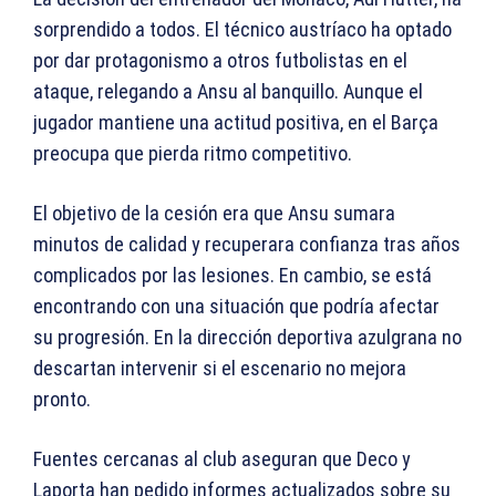
sorprendido a todos. El técnico austríaco ha optado
por dar protagonismo a otros futbolistas en el
ataque, relegando a Ansu al banquillo. Aunque el
jugador mantiene una actitud positiva, en el Barça
preocupa que pierda ritmo competitivo.
El objetivo de la cesión era que Ansu sumara
minutos de calidad y recuperara confianza tras años
complicados por las lesiones. En cambio, se está
encontrando con una situación que podría afectar
su progresión. En la dirección deportiva azulgrana no
descartan intervenir si el escenario no mejora
pronto.
Fuentes cercanas al club aseguran que Deco y
Laporta han pedido informes actualizados sobre su