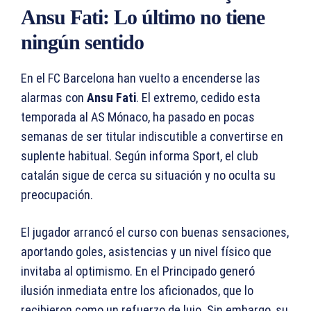
Ansu Fati: Lo último no tiene
ningún sentido
En el FC Barcelona han vuelto a encenderse las
alarmas con
Ansu Fati
. El extremo, cedido esta
temporada al AS Mónaco, ha pasado en pocas
semanas de ser titular indiscutible a convertirse en
suplente habitual. Según informa Sport, el club
catalán sigue de cerca su situación y no oculta su
preocupación.
El jugador arrancó el curso con buenas sensaciones,
aportando goles, asistencias y un nivel físico que
invitaba al optimismo. En el Principado generó
ilusión inmediata entre los aficionados, que lo
recibieron como un refuerzo de lujo. Sin embargo, su