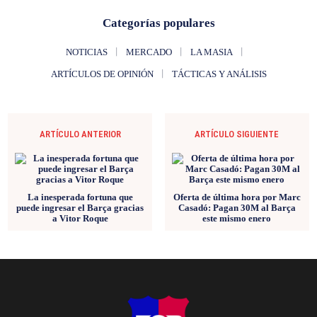
Categorías populares
NOTICIAS
MERCADO
LA MASIA
ARTÍCULOS DE OPINIÓN
TÁCTICAS Y ANÁLISIS
ARTÍCULO ANTERIOR
ARTÍCULO SIGUIENTE
La inesperada fortuna que
Oferta de última hora por Marc
puede ingresar el Barça gracias
Casadó: Pagan 30M al Barça
a Vitor Roque
este mismo enero