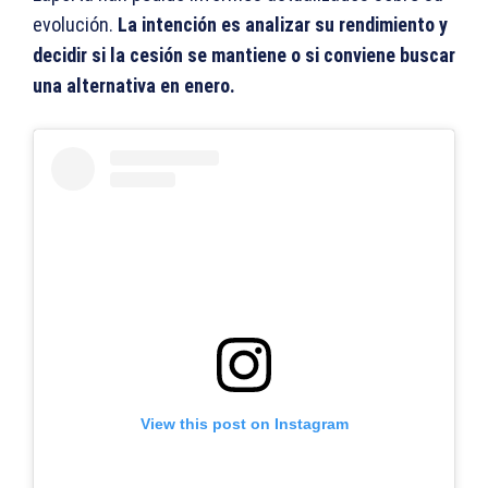
evolución.
La intención es analizar su rendimiento y
decidir si la cesión se mantiene o si conviene buscar
una alternativa en enero.
View this post on Instagram