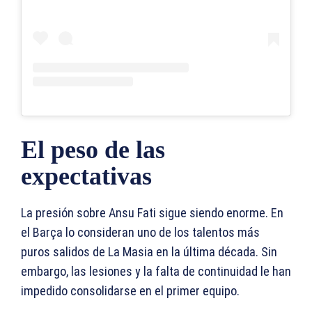
El peso de las
expectativas
La presión sobre Ansu Fati sigue siendo enorme. En
el Barça lo consideran uno de los talentos más
puros salidos de La Masia en la última década. Sin
embargo, las lesiones y la falta de continuidad le han
impedido consolidarse en el primer equipo.