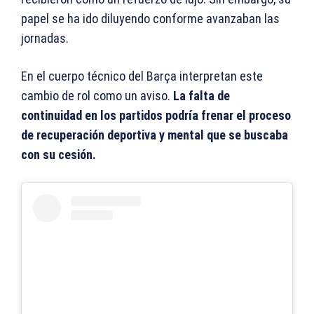
papel se ha ido diluyendo conforme avanzaban las
jornadas.
En el cuerpo técnico del Barça interpretan este
cambio de rol como un aviso.
La falta de
continuidad en los partidos podría frenar el proceso
de recuperación deportiva y mental que se buscaba
con su cesión.