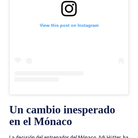
View this post on Instagram
Un cambio inesperado
en el Mónaco
La decisión del entrenador del Mónaco, Adi Hütter, ha