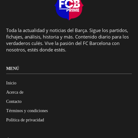
Toda la actualidad y noticias del Barça. Sigue los partidos,
fichajes, análisis, historia y más. Contenido diario para los
verdaderos culés. Vive la pasión del FC Barcelona con
nosotros, estés donde estés.
MENÚ
Inicio
Acerca de
Contacto
Términos y condiciones
Política de privacidad