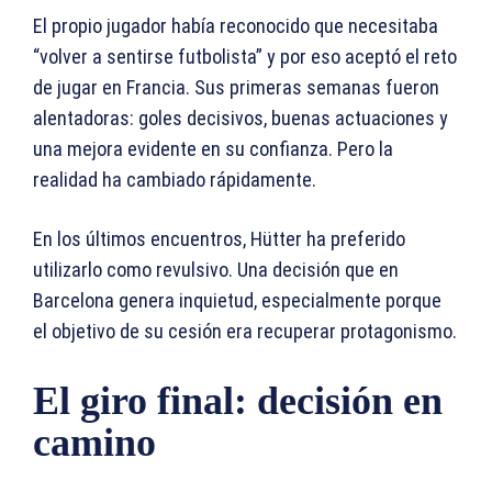
El propio jugador había reconocido que necesitaba
“volver a sentirse futbolista” y por eso aceptó el reto
de jugar en Francia. Sus primeras semanas fueron
alentadoras: goles decisivos, buenas actuaciones y
una mejora evidente en su confianza. Pero la
realidad ha cambiado rápidamente.
En los últimos encuentros, Hütter ha preferido
utilizarlo como revulsivo. Una decisión que en
Barcelona genera inquietud, especialmente porque
el objetivo de su cesión era recuperar protagonismo.
El giro final: decisión en
camino