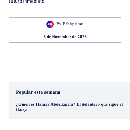
futuro inmediato.
By
Fcbisprime
5 de November de 2025
Popular esta semana
¿Quién es Hamza Abdelkarim? El delantero que sigue el
Barça