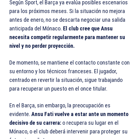
Según Sport, el Barça ya evalúa posibles escenarios
para los próximos meses. Si la situación no mejora
antes de enero, no se descarta negociar una salida
anticipada del Mónaco.
El club cree que Ansu
necesita competir regularmente para mantener su
nivel y no perder proyección.
De momento, se mantiene el contacto constante con
su entorno y los técnicos franceses. El jugador,
centrado en revertir la situación, sigue trabajando
para recuperar un puesto en el once titular.
En el Barça, sin embargo, la preocupación es
evidente.
Ansu Fati vuelve a estar ante un momento
decisivo de su carrera:
o recupera su lugar en el
Mónaco, o el club deberá intervenir para proteger su