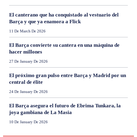
El canterano que ha conquistado al vestuario del
Barça y que ya enamora a Flick
11 De March De 2026
El Barça convierte su cantera en una máquina de
hacer millones
27 De January De 2026
El próximo gran pulso entre Barça y Madrid por un
central de élite
24 De January De 2026
El Barça asegura el futuro de Ebrima Tunkara, la
joya gambiana de La Masia
10 De January De 2026