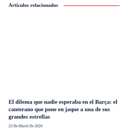
Artículos relacionados
El dilema que nadie esperaba en el Barça: el
canterano que pone en jaque a una de sus
grandes estrellas
23 De March De 2026