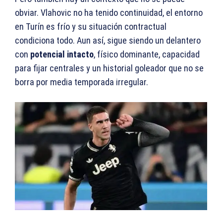
obviar. Vlahovic no ha tenido continuidad, el entorno
en Turín es frío y su situación contractual
condiciona todo. Aun así, sigue siendo un delantero
con
potencial intacto
, físico dominante, capacidad
para fijar centrales y un historial goleador que no se
borra por media temporada irregular.