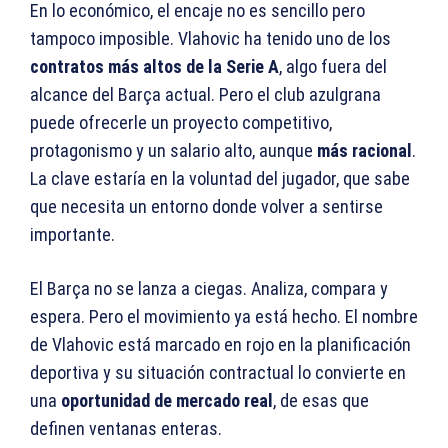
En lo económico, el encaje no es sencillo pero
tampoco imposible. Vlahovic ha tenido uno de los
contratos más altos de la Serie A
, algo fuera del
alcance del Barça actual. Pero el club azulgrana
puede ofrecerle un proyecto competitivo,
protagonismo y un salario alto, aunque
más racional
.
La clave estaría en la voluntad del jugador, que sabe
que necesita un entorno donde volver a sentirse
importante.
El Barça no se lanza a ciegas. Analiza, compara y
espera. Pero el movimiento ya está hecho. El nombre
de Vlahovic está marcado en rojo en la planificación
deportiva y su situación contractual lo convierte en
una
oportunidad de mercado real
, de esas que
definen ventanas enteras.