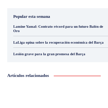
Popular esta semana
Lamine Yamal: Contrato récord para un futuro Balón de
Oro
LaLiga opina sobre la recuperación económica del Barça
Lesión grave para la gran promesa del Barça
Artículos relacionados