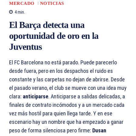
MERCADO
NOTICIAS
4
min.
El Barça detecta una
oportunidad de oro en la
Juventus
El FC Barcelona no está parado. Puede parecerlo
desde fuera, pero en los despachos el ruido es
constante y las carpetas no dejan de abrirse. Desde
el pasado verano, el club se mueve con una idea muy
clara:
anticiparse
. Anticiparse a salidas delicadas, a
finales de contrato incómodos y a un mercado cada
vez más hostil para quien llega tarde. Y en ese
escenario hay un nombre que ha empezado a ganar
peso de forma silenciosa pero firme:
Dusan