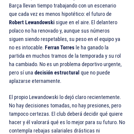
Barça llevan tiempo trabajando con un escenario
que cada vez es menos hipotético: el futuro de
Robert Lewandowski
sigue en el aire. El delantero
polaco no ha renovado y, aunque sus números
siguen siendo respetables, su peso en el equipo ya
no es intocable.
Ferran Torres
le ha ganado la
partida en muchos tramos de la temporada y su rol
ha cambiado. No es un problema deportivo urgente,
pero sí una
decisión estructural
que no puede
aplazarse eternamente.
El propio Lewandowski lo dejó claro recientemente.
No hay decisiones tomadas, no hay presiones, pero
tampoco certezas. El club deberá decidir qué quiere
hacer y él valorará qué es lo mejor para su futuro. No
contempla rebajas salariales drásticas ni