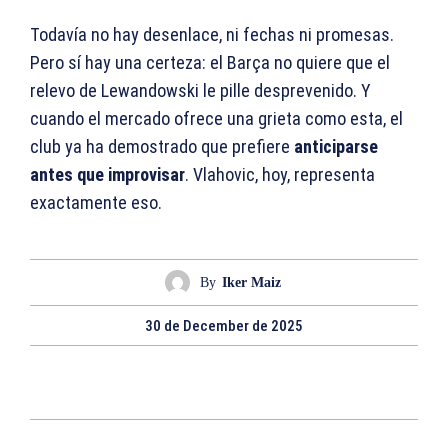
Todavía no hay desenlace, ni fechas ni promesas.
Pero sí hay una certeza: el Barça no quiere que el
relevo de Lewandowski le pille desprevenido. Y
cuando el mercado ofrece una grieta como esta, el
club ya ha demostrado que prefiere
anticiparse
antes que improvisar
. Vlahovic, hoy, representa
exactamente eso.
By
Iker Maiz
30 de December de 2025