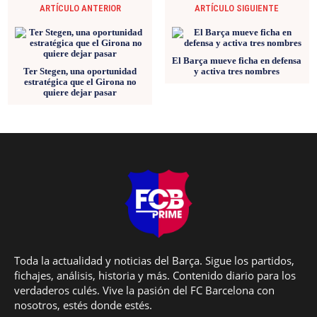
ARTÍCULO ANTERIOR
ARTÍCULO SIGUIENTE
El Barça mueve ficha en defensa
Ter Stegen, una oportunidad
y activa tres nombres
estratégica que el Girona no
quiere dejar pasar
Toda la actualidad y noticias del Barça. Sigue los partidos,
fichajes, análisis, historia y más. Contenido diario para los
verdaderos culés. Vive la pasión del FC Barcelona con
nosotros, estés donde estés.