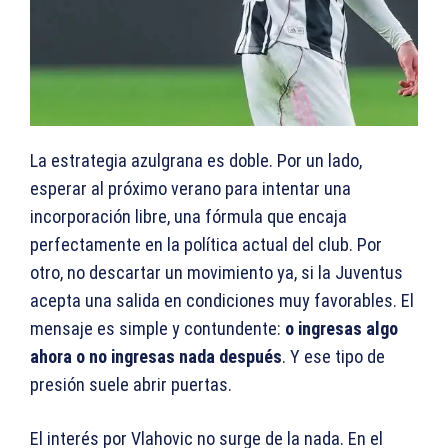
La estrategia azulgrana es doble. Por un lado,
esperar al próximo verano para intentar una
incorporación libre, una fórmula que encaja
perfectamente en la política actual del club. Por
otro, no descartar un movimiento ya, si la Juventus
acepta una salida en condiciones muy favorables. El
mensaje es simple y contundente:
o ingresas algo
ahora o no ingresas nada después
. Y ese tipo de
presión suele abrir puertas.
El interés por Vlahovic no surge de la nada. En el