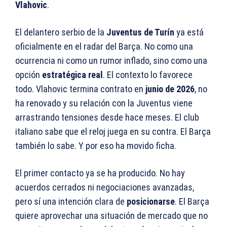
Vlahovic
.
El delantero serbio de la
Juventus de Turín
ya está
oficialmente en el radar del Barça. No como una
ocurrencia ni como un rumor inflado, sino como una
opción
estratégica real
. El contexto lo favorece
todo. Vlahovic termina contrato en
junio de 2026
, no
ha renovado y su relación con la Juventus viene
arrastrando tensiones desde hace meses. El club
italiano sabe que el reloj juega en su contra. El Barça
también lo sabe. Y por eso ha movido ficha.
El primer contacto ya se ha producido. No hay
acuerdos cerrados ni negociaciones avanzadas,
pero sí una intención clara de
posicionarse
. El Barça
quiere aprovechar una situación de mercado que no