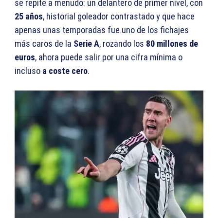
se repite a menudo: un delantero de primer nivel, con
25 años
, historial goleador contrastado y que hace
apenas unas temporadas fue uno de los fichajes
más caros de la
Serie A
, rozando los
80 millones de
euros
, ahora puede salir por una cifra mínima o
incluso
a coste cero
.