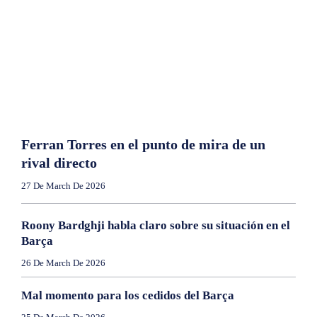
Ferran Torres en el punto de mira de un
rival directo
27 De March De 2026
Roony Bardghji habla claro sobre su situación en el
Barça
26 De March De 2026
Mal momento para los cedidos del Barça