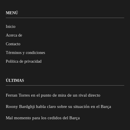
MENÚ
Inicio
Acerca de
Contacto
Términos y condiciones
Política de privacidad
ÚLTIMAS
Ferran Torres en el punto de mira de un rival directo
Roony Bardghji habla claro sobre su situación en el Barça
Mal momento para los cedidos del Barça