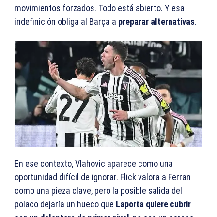
movimientos forzados. Todo está abierto. Y esa
indefinición obliga al Barça a
preparar alternativas
.
En ese contexto, Vlahovic aparece como una
oportunidad difícil de ignorar. Flick valora a Ferran
como una pieza clave, pero la posible salida del
polaco dejaría un hueco que
Laporta quiere cubrir