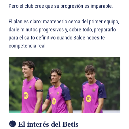
Pero el club cree que su progresión es imparable.
El plan es claro: mantenerlo cerca del primer equipo,
darle minutos progresivos y, sobre todo, prepararlo
para el salto definitivo cuando Balde necesite
competencia real.
🟢 El interés del Betis