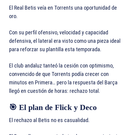
El Real Betis veía en Torrents una oportunidad de
oro.
Con su perfil ofensivo, velocidad y capacidad
defensiva, el lateral era visto como una pieza ideal
para reforzar su plantilla esta temporada.
El club andaluz tanteó la cesión con optimismo,
convencido de que Torrents podía crecer con
minutos en Primera… pero la respuesta del Barça
llegó en cuestión de horas: rechazo total.
🎯 El plan de Flick y Deco
El rechazo al Betis no es casualidad.