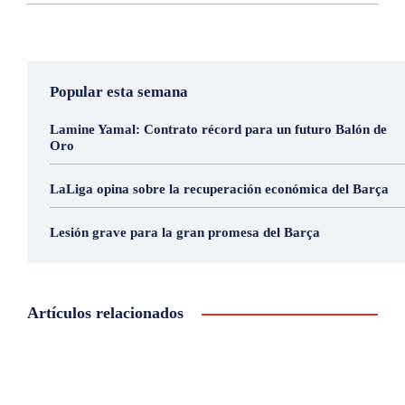
Popular esta semana
Lamine Yamal: Contrato récord para un futuro Balón de
Oro
LaLiga opina sobre la recuperación económica del Barça
Lesión grave para la gran promesa del Barça
Artículos relacionados