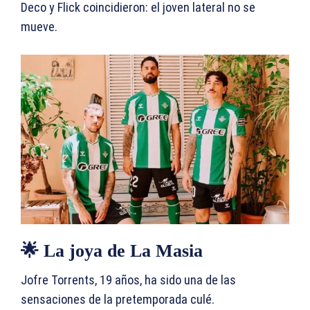
Deco y Flick coincidieron: el joven lateral no se
mueve.
🌟 La joya de La Masia
Jofre Torrents, 19 años, ha sido una de las
sensaciones de la pretemporada culé.