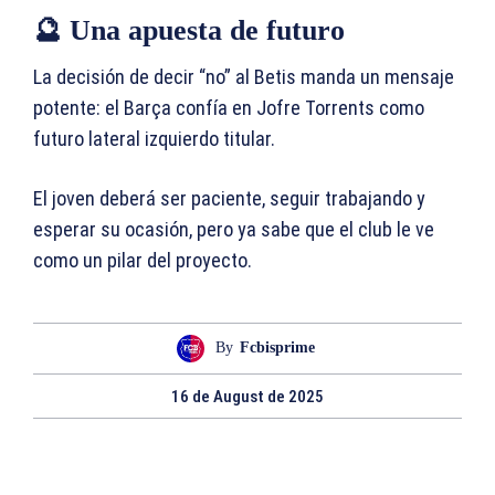
🔮 Una apuesta de futuro
La decisión de decir “no” al Betis manda un mensaje
potente: el Barça confía en Jofre Torrents como
futuro lateral izquierdo titular.
El joven deberá ser paciente, seguir trabajando y
esperar su ocasión, pero ya sabe que el club le ve
como un pilar del proyecto.
By
Fcbisprime
16 de August de 2025