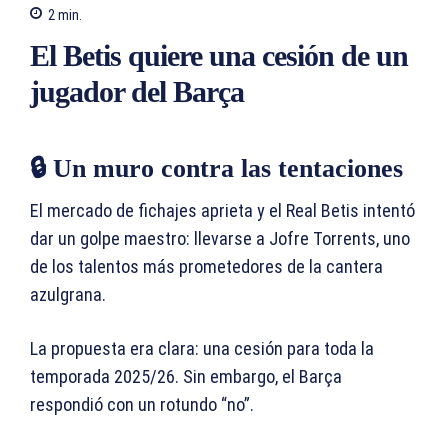
2
min.
El Betis quiere una cesión de un
jugador del Barça
🔒 Un muro contra las tentaciones
El mercado de fichajes aprieta y el Real Betis intentó
dar un golpe maestro: llevarse a Jofre Torrents, uno
de los talentos más prometedores de la cantera
azulgrana.
La propuesta era clara: una cesión para toda la
temporada 2025/26. Sin embargo, el Barça
respondió con un rotundo “no”.