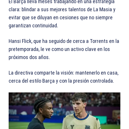
El Barça lleva meses trabajando en una estrategia
clara: blindar a sus mejores talentos de La Masia y
evitar que se diluyan en cesiones que no siempre
garantizan continuidad.
Hansi Flick, que ha seguido de cerca a Torrents en la
pretemporada, le ve como un activo clave en los
próximos dos años.
La directiva comparte la visión: mantenerlo en casa,
cerca del estilo Barça y con la presión controlada.