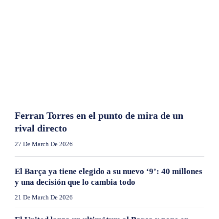
Ferran Torres en el punto de mira de un
rival directo
27 De March De 2026
El Barça ya tiene elegido a su nuevo ‘9’: 40 millones
y una decisión que lo cambia todo
21 De March De 2026