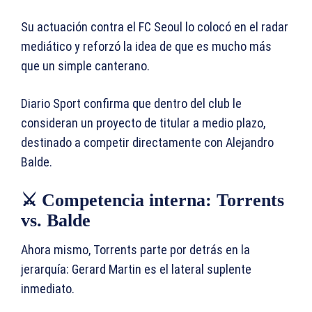
Su actuación contra el FC Seoul lo colocó en el radar
mediático y reforzó la idea de que es mucho más
que un simple canterano.
Diario Sport confirma que dentro del club le
consideran un proyecto de titular a medio plazo,
destinado a competir directamente con Alejandro
Balde.
⚔️ Competencia interna: Torrents
vs. Balde
Ahora mismo, Torrents parte por detrás en la
jerarquía: Gerard Martin es el lateral suplente
inmediato.