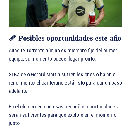
🩹 Posibles oportunidades este año
Aunque Torrents aún no es miembro fijo del primer
equipo, su momento puede llegar pronto.
Si Balde o Gerard Martin sufren lesiones o bajan el
rendimiento, el canterano está listo para dar un paso
adelante.
En el club creen que esas pequeñas oportunidades
serán suficientes para que explote en el momento
justo.