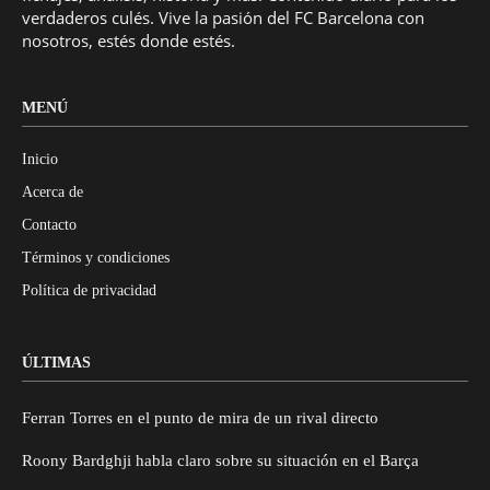
verdaderos culés. Vive la pasión del FC Barcelona con
nosotros, estés donde estés.
MENÚ
Inicio
Acerca de
Contacto
Términos y condiciones
Política de privacidad
ÚLTIMAS
Ferran Torres en el punto de mira de un rival directo
Roony Bardghji habla claro sobre su situación en el Barça