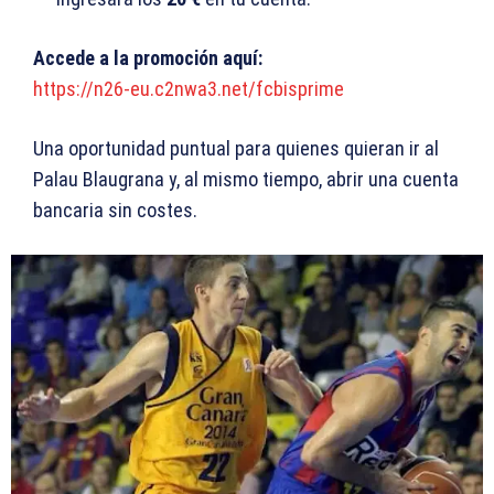
Accede a la promoción aquí:
https://n26-eu.c2nwa3.net/fcbisprime
Una oportunidad puntual para quienes quieran ir al
Palau Blaugrana y, al mismo tiempo, abrir una cuenta
bancaria sin costes.