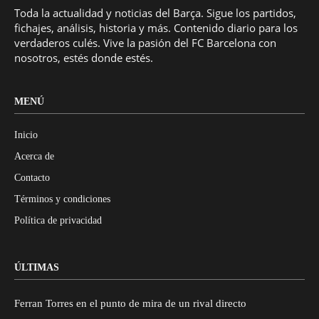
Toda la actualidad y noticias del Barça. Sigue los partidos,
fichajes, análisis, historia y más. Contenido diario para los
verdaderos culés. Vive la pasión del FC Barcelona con
nosotros, estés donde estés.
MENÚ
Inicio
Acerca de
Contacto
Términos y condiciones
Política de privacidad
ÚLTIMAS
Ferran Torres en el punto de mira de un rival directo