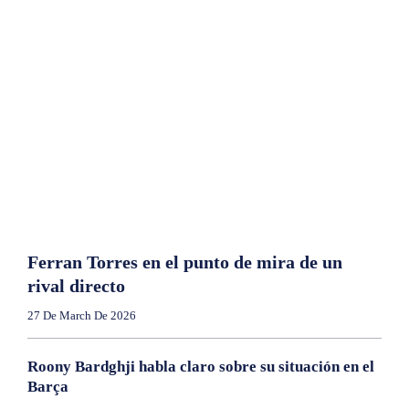
Ferran Torres en el punto de mira de un
rival directo
27 De March De 2026
Roony Bardghji habla claro sobre su situación en el
Barça