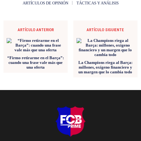
ARTÍCULOS DE OPINIÓN
TÁCTICAS Y ANÁLISIS
ARTÍCULO ANTERIOR
ARTÍCULO SIGUIENTE
“Firmo retirarme en el Barça”:
cuando una frase vale más que
La Champions riega al Barça:
una oferta
millones, oxígeno financiero y
un margen que lo cambia todo