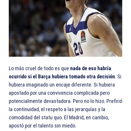
Lo más cruel de todo es que
nada de eso habría
ocurrido si el Barça hubiera tomado otra decisión
. Si
hubiera imaginado un encaje diferente. Si hubiera
apostado por una convivencia complicada pero
potencialmente devastadora. Pero no lo hizo. Prefirió
la continuidad, el respeto a las jerarquías y la
comodidad del statu quo. El Madrid, en cambio,
apostó por el talento sin miedo.