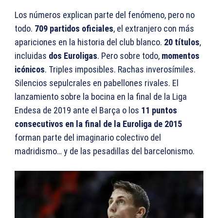
Los números explican parte del fenómeno, pero no
todo.
709 partidos oficiales
, el extranjero con más
apariciones en la historia del club blanco.
20 títulos
,
incluidas
dos Euroligas
. Pero sobre todo,
momentos
icónicos
. Triples imposibles. Rachas inverosímiles.
Silencios sepulcrales en pabellones rivales. El
lanzamiento sobre la bocina en la final de la Liga
Endesa de 2019 ante el Barça o los
11 puntos
consecutivos en la final de la Euroliga de 2015
forman parte del imaginario colectivo del
madridismo… y de las pesadillas del barcelonismo.