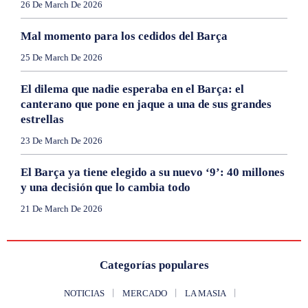
26 De March De 2026
Mal momento para los cedidos del Barça
25 De March De 2026
El dilema que nadie esperaba en el Barça: el
canterano que pone en jaque a una de sus grandes
estrellas
23 De March De 2026
El Barça ya tiene elegido a su nuevo ‘9’: 40 millones
y una decisión que lo cambia todo
21 De March De 2026
Categorías populares
NOTICIAS
MERCADO
LA MASIA