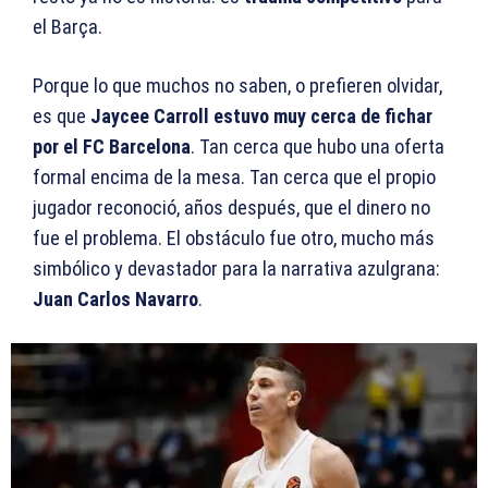
el Barça.
Porque lo que muchos no saben, o prefieren olvidar,
es que
Jaycee Carroll estuvo muy cerca de fichar
por el FC Barcelona
. Tan cerca que hubo una oferta
formal encima de la mesa. Tan cerca que el propio
jugador reconoció, años después, que el dinero no
fue el problema. El obstáculo fue otro, mucho más
simbólico y devastador para la narrativa azulgrana:
Juan Carlos Navarro
.