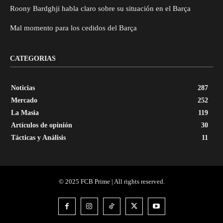
Roony Bardghji habla claro sobre su situación en el Barça
Mal momento para los cedidos del Barça
CATEGORIAS
Noticias
287
Mercado
252
La Masia
119
Artículos de opinión
30
Tácticas y Análisis
11
© 2025 FCB Prime | All rights reserved.