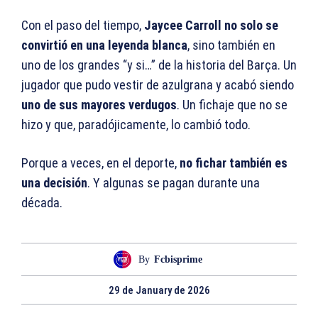
Con el paso del tiempo,
Jaycee Carroll no solo se
convirtió en una leyenda blanca
, sino también en
uno de los grandes “y si…” de la historia del Barça. Un
jugador que pudo vestir de azulgrana y acabó siendo
uno de sus mayores verdugos
. Un fichaje que no se
hizo y que, paradójicamente, lo cambió todo.
Porque a veces, en el deporte,
no fichar también es
una decisión
. Y algunas se pagan durante una
década.
By
Fcbisprime
29 de January de 2026