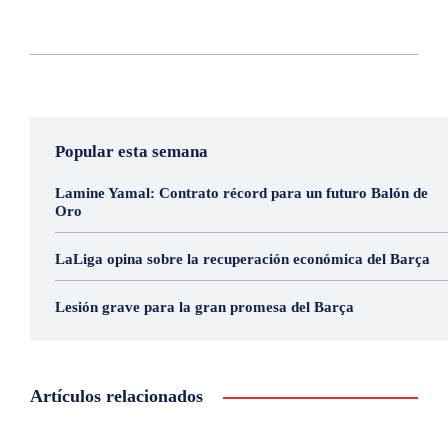
Popular esta semana
Lamine Yamal: Contrato récord para un futuro Balón de
Oro
LaLiga opina sobre la recuperación económica del Barça
Lesión grave para la gran promesa del Barça
Artículos relacionados