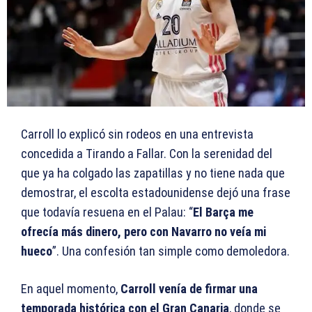
Carroll lo explicó sin rodeos en una entrevista
concedida a Tirando a Fallar. Con la serenidad del
que ya ha colgado las zapatillas y no tiene nada que
demostrar, el escolta estadounidense dejó una frase
que todavía resuena en el Palau: “
El Barça me
ofrecía más dinero, pero con Navarro no veía mi
hueco
”. Una confesión tan simple como demoledora.
En aquel momento,
Carroll venía de firmar una
temporada histórica con el Gran Canaria
, donde se