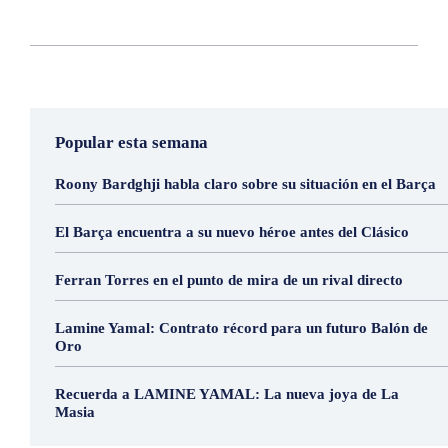
Popular esta semana
Roony Bardghji habla claro sobre su situación en el Barça
El Barça encuentra a su nuevo héroe antes del Clásico
Ferran Torres en el punto de mira de un rival directo
Lamine Yamal: Contrato récord para un futuro Balón de
Oro
Recuerda a LAMINE YAMAL: La nueva joya de La
Masia