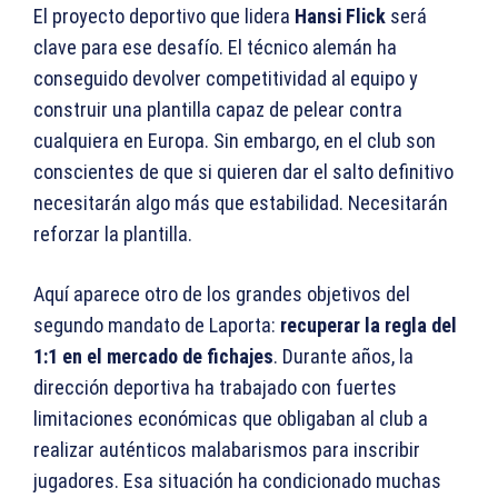
El proyecto deportivo que lidera
Hansi Flick
será
clave para ese desafío. El técnico alemán ha
conseguido devolver competitividad al equipo y
construir una plantilla capaz de pelear contra
cualquiera en Europa. Sin embargo, en el club son
conscientes de que si quieren dar el salto definitivo
necesitarán algo más que estabilidad. Necesitarán
reforzar la plantilla.
Aquí aparece otro de los grandes objetivos del
segundo mandato de Laporta:
recuperar la regla del
1:1 en el mercado de fichajes
. Durante años, la
dirección deportiva ha trabajado con fuertes
limitaciones económicas que obligaban al club a
realizar auténticos malabarismos para inscribir
jugadores. Esa situación ha condicionado muchas