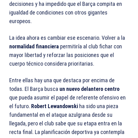
decisiones y ha impedido que el Barça compita en
igualdad de condiciones con otros gigantes
europeos.
La idea ahora es cambiar ese escenario. Volver a la
normalidad financiera
permitiría al club fichar con
mayor libertad y reforzar las posiciones que el
cuerpo técnico considera prioritarias.
Entre ellas hay una que destaca por encima de
todas. El Barça busca
un nuevo delantero centro
que pueda asumir el papel de referente ofensivo en
el futuro.
Robert Lewandowski
ha sido una pieza
fundamental en el ataque azulgrana desde su
llegada, pero el club sabe que su etapa entra en la
recta final. La planificación deportiva ya contempla