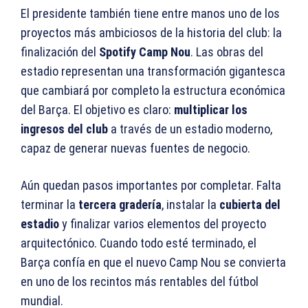
El presidente también tiene entre manos uno de los
proyectos más ambiciosos de la historia del club: la
finalización del
Spotify Camp Nou
. Las obras del
estadio representan una transformación gigantesca
que cambiará por completo la estructura económica
del Barça. El objetivo es claro:
multiplicar los
ingresos del club
a través de un estadio moderno,
capaz de generar nuevas fuentes de negocio.
Aún quedan pasos importantes por completar. Falta
terminar la
tercera gradería
, instalar la
cubierta del
estadio
y finalizar varios elementos del proyecto
arquitectónico. Cuando todo esté terminado, el
Barça confía en que el nuevo Camp Nou se convierta
en uno de los recintos más rentables del fútbol
mundial.