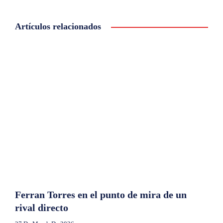
Artículos relacionados
Ferran Torres en el punto de mira de un
rival directo