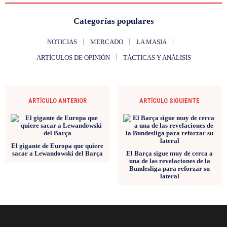
Categorías populares
NOTICIAS
MERCADO
LA MASIA
ARTÍCULOS DE OPINIÓN
TÁCTICAS Y ANÁLISIS
ARTÍCULO ANTERIOR
ARTÍCULO SIGUIENTE
El gigante de Europa que quiere
sacar a Lewandowski del Barça
El Barça sigue muy de cerca a
una de las revelaciones de la
Bundesliga para reforzar su
lateral