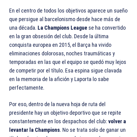
En el centro de todos los objetivos aparece un sueño
que persigue al barcelonismo desde hace más de
una década.
La Champions League
se ha convertido
en la gran obsesión del club. Desde la última
conquista europea en 2015, el Barça ha vivido
eliminaciones dolorosas, noches traumáticas y
temporadas en las que el equipo se quedó muy lejos
de competir por el título. Esa espina sigue clavada
en la memoria de la afición y Laporta lo sabe
perfectamente.
Por eso, dentro de la nueva hoja de ruta del
presidente hay un objetivo deportivo que se repite
constantemente en los despachos del club:
volver a
levantar la Champions
. No se trata solo de ganar un