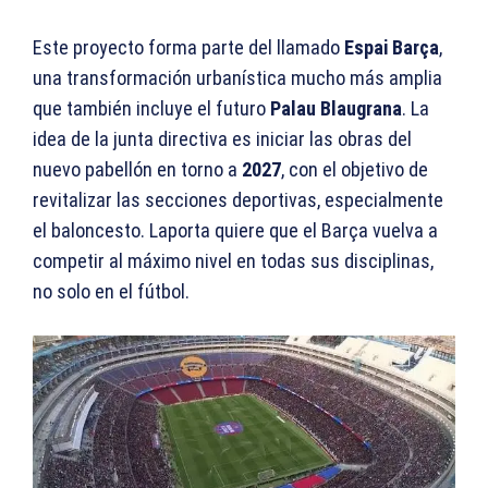
Este proyecto forma parte del llamado
Espai Barça
,
una transformación urbanística mucho más amplia
que también incluye el futuro
Palau Blaugrana
. La
idea de la junta directiva es iniciar las obras del
nuevo pabellón en torno a
2027
, con el objetivo de
revitalizar las secciones deportivas, especialmente
el baloncesto. Laporta quiere que el Barça vuelva a
competir al máximo nivel en todas sus disciplinas,
no solo en el fútbol.