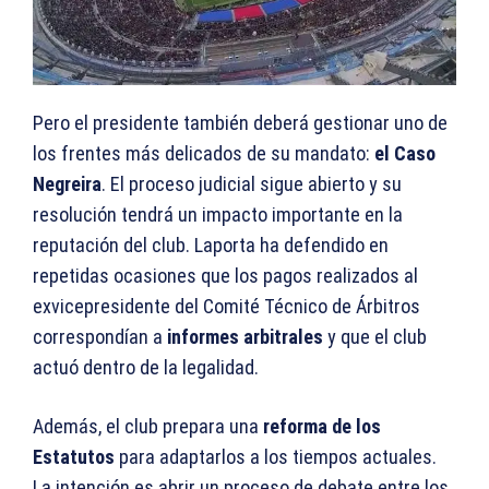
Pero el presidente también deberá gestionar uno de
los frentes más delicados de su mandato:
el Caso
Negreira
. El proceso judicial sigue abierto y su
resolución tendrá un impacto importante en la
reputación del club. Laporta ha defendido en
repetidas ocasiones que los pagos realizados al
exvicepresidente del Comité Técnico de Árbitros
correspondían a
informes arbitrales
y que el club
actuó dentro de la legalidad.
Además, el club prepara una
reforma de los
Estatutos
para adaptarlos a los tiempos actuales.
La intención es abrir un proceso de debate entre los