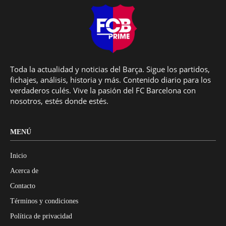
Toda la actualidad y noticias del Barça. Sigue los partidos,
fichajes, análisis, historia y más. Contenido diario para los
verdaderos culés. Vive la pasión del FC Barcelona con
nosotros, estés donde estés.
MENÚ
Inicio
Acerca de
Contacto
Términos y condiciones
Política de privacidad