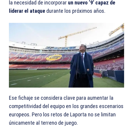
la necesidad de incorporar
un nuevo ‘9’ capaz de
liderar el ataque
durante los próximos años.
Ese fichaje se considera clave para aumentar la
competitividad del equipo en los grandes escenarios
europeos. Pero los retos de Laporta no se limitan
únicamente al terreno de juego.