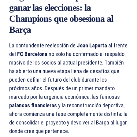
ganar las elecciones: la
Champions que obsesiona al
Barça
La contundente reelección de
Joan Laporta
al frente
del
FC Barcelona
no solo ha confirmado el respaldo
masivo de los socios al actual presidente. También
ha abierto una nueva etapa llena de desafíos que
pueden definir el futuro del club durante los
próximos años. Después de un primer mandato
marcado por la urgencia económica, las famosas
palancas financieras
y la reconstrucción deportiva,
ahora comienza una fase completamente distinta: la
de consolidar el proyecto y devolver al Barça al lugar
donde cree que pertenece.