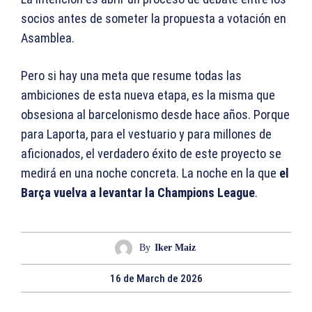
socios antes de someter la propuesta a votación en
Asamblea.
Pero si hay una meta que resume todas las
ambiciones de esta nueva etapa, es la misma que
obsesiona al barcelonismo desde hace años. Porque
para Laporta, para el vestuario y para millones de
aficionados, el verdadero éxito de este proyecto se
medirá en una noche concreta. La noche en la que
el
Barça vuelva a levantar la Champions League
.
By
Iker Maiz
16 de March de 2026