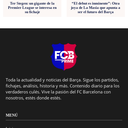
Ter Stegen: un gigante de la
“El debut es inminente”: Otra
Premier League se interesa en
joya de La Masia que apunta a
su fichaje
ser el futuro del Barça
Toda la actualidad y noticias del Barça. Sigue los partidos,
fichajes, análisis, historia y más. Contenido diario para los
verdaderos culés. Vive la pasión del FC Barcelona con
nosotros, estés donde estés.
MENÚ