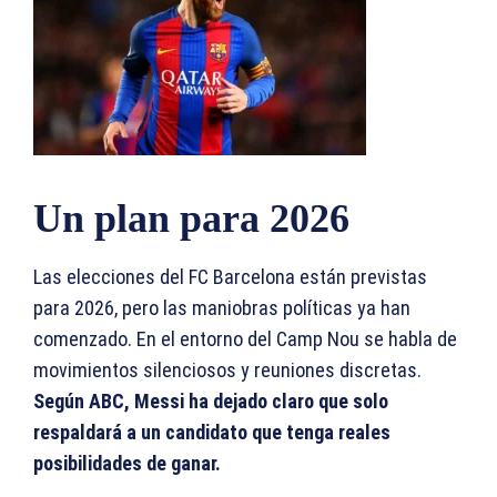
Un plan para 2026
Las elecciones del FC Barcelona están previstas
para 2026, pero las maniobras políticas ya han
comenzado. En el entorno del Camp Nou se habla de
movimientos silenciosos y reuniones discretas.
Según ABC, Messi ha dejado claro que solo
respaldará a un candidato que tenga reales
posibilidades de ganar.