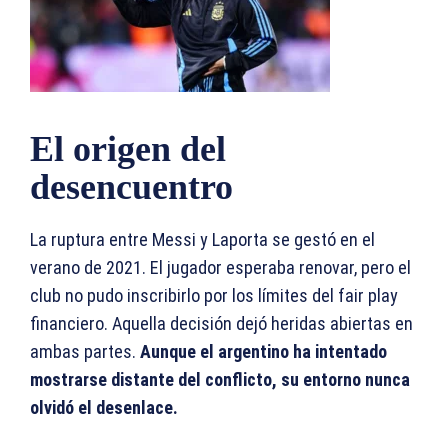
El origen del
desencuentro
La ruptura entre Messi y Laporta se gestó en el
verano de 2021. El jugador esperaba renovar, pero el
club no pudo inscribirlo por los límites del fair play
financiero. Aquella decisión dejó heridas abiertas en
ambas partes.
Aunque el argentino ha intentado
mostrarse distante del conflicto, su entorno nunca
olvidó el desenlace.