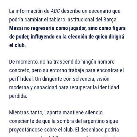
La información de
ABC
describe un escenario que
podría cambiar el tablero institucional del Barça.
Messi no regresaría como jugador, sino como figura
de poder, influyendo en la elección de quien dirigirá
el club.
De momento, no ha trascendido ningún nombre
concreto, pero su entorno trabaja para encontrar el
perfil ideal. Un dirigente con solvencia, visión
moderna y capacidad para recuperar la identidad
perdida.
Mientras tanto, Laporta mantiene silencio,
consciente de que la sombra del argentino sigue
proyectándose sobre el club. El desenlace podría