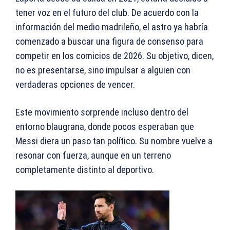
tener voz en el futuro del club. De acuerdo con la
información del medio madrileño, el astro ya habría
comenzado a buscar una figura de consenso para
competir en los comicios de 2026. Su objetivo, dicen,
no es presentarse, sino impulsar a alguien con
verdaderas opciones de vencer.
Este movimiento sorprende incluso dentro del
entorno blaugrana, donde pocos esperaban que
Messi diera un paso tan político. Su nombre vuelve a
resonar con fuerza, aunque en un terreno
completamente distinto al deportivo.