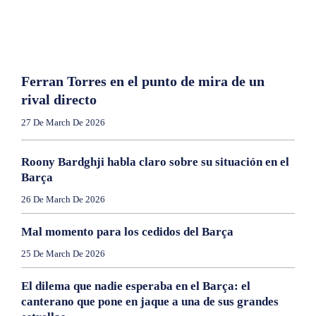
Ferran Torres en el punto de mira de un
rival directo
27 De March De 2026
Roony Bardghji habla claro sobre su situación en el
Barça
26 De March De 2026
Mal momento para los cedidos del Barça
25 De March De 2026
El dilema que nadie esperaba en el Barça: el
canterano que pone en jaque a una de sus grandes