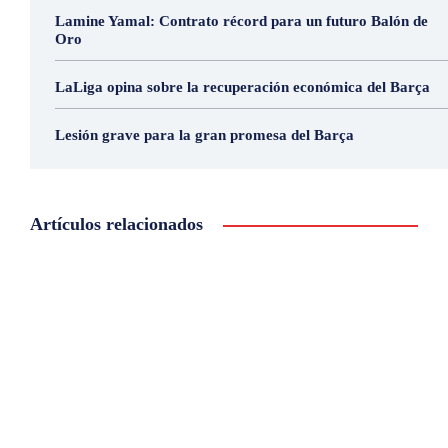
Lamine Yamal: Contrato récord para un futuro Balón de
Oro
LaLiga opina sobre la recuperación económica del Barça
Lesión grave para la gran promesa del Barça
Artículos relacionados