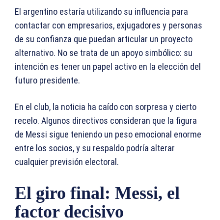
El argentino estaría utilizando su influencia para
contactar con empresarios, exjugadores y personas
de su confianza que puedan articular un proyecto
alternativo. No se trata de un apoyo simbólico: su
intención es tener un papel activo en la elección del
futuro presidente.
En el club, la noticia ha caído con sorpresa y cierto
recelo. Algunos directivos consideran que la figura
de Messi sigue teniendo un peso emocional enorme
entre los socios, y su respaldo podría alterar
cualquier previsión electoral.
El giro final: Messi, el
factor decisivo