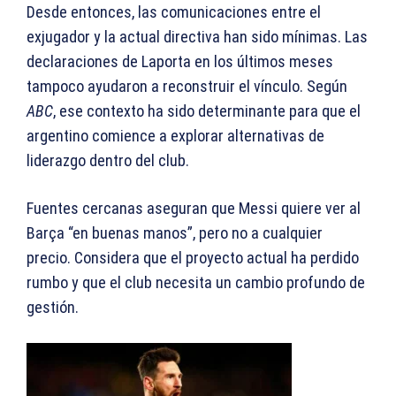
Desde entonces, las comunicaciones entre el
exjugador y la actual directiva han sido mínimas. Las
declaraciones de Laporta en los últimos meses
tampoco ayudaron a reconstruir el vínculo. Según
ABC
, ese contexto ha sido determinante para que el
argentino comience a explorar alternativas de
liderazgo dentro del club.
Fuentes cercanas aseguran que Messi quiere ver al
Barça “en buenas manos”, pero no a cualquier
precio. Considera que el proyecto actual ha perdido
rumbo y que el club necesita un cambio profundo de
gestión.