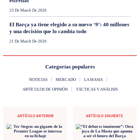
estrellas
23 De March De 2026
El Barça ya tiene elegido a su nuevo ‘9’: 40 millones
y una decisión que lo cambia todo
21 De March De 2026
Categorías populares
NOTICIAS
MERCADO
LA MASIA
ARTÍCULOS DE OPINIÓN
TÁCTICAS Y ANÁLISIS
ARTÍCULO ANTERIOR
ARTÍCULO SIGUIENTE