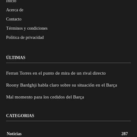
Inicio
Acerca de
Contacto
Términos y condiciones
Política de privacidad
ÚLTIMAS
Ferran Torres en el punto de mira de un rival directo
Roony Bardghji habla claro sobre su situación en el Barça
Mal momento para los cedidos del Barça
CATEGORIAS
Noticias
287