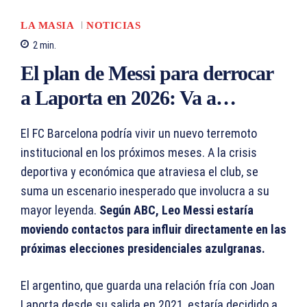
LA MASIA
NOTICIAS
2
min.
El plan de Messi para derrocar
a Laporta en 2026: Va a…
El FC Barcelona podría vivir un nuevo terremoto
institucional en los próximos meses. A la crisis
deportiva y económica que atraviesa el club, se
suma un escenario inesperado que involucra a su
mayor leyenda.
Según ABC, Leo Messi estaría
moviendo contactos para influir directamente en las
próximas elecciones presidenciales azulgranas.
El argentino, que guarda una relación fría con Joan
Laporta desde su salida en 2021, estaría decidido a