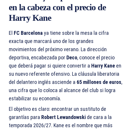
en la cabeza con el precio de
Harry Kane
El
FC Barcelona
ya tiene sobre la mesa la cifra
exacta que marcará uno de los grandes
movimientos del próximo verano. La dirección
deportiva, encabezada por
Deco
, conoce el precio
que deberá pagar si quiere convertir a
Harry Kane
en
su nuevo referente ofensivo. La cláusula liberatoria
del delantero inglés asciende a
65 millones de euros
,
una cifra que lo coloca al alcance del club si logra
estabilizar su economía.
El objetivo es claro: encontrar un sustituto de
garantías para
Robert Lewandowski
de cara a la
temporada 2026/27. Kane es el nombre que más