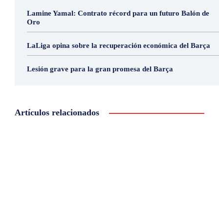
Lamine Yamal: Contrato récord para un futuro Balón de
Oro
LaLiga opina sobre la recuperación económica del Barça
Lesión grave para la gran promesa del Barça
Artículos relacionados