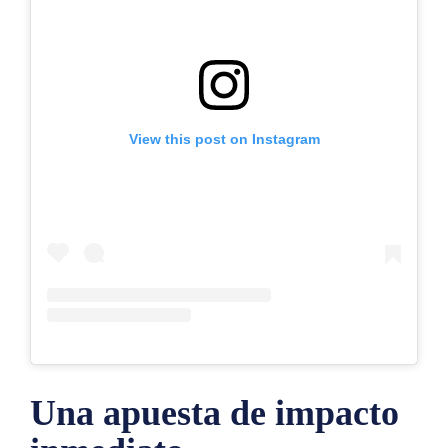
View this post on Instagram
Una apuesta de impacto