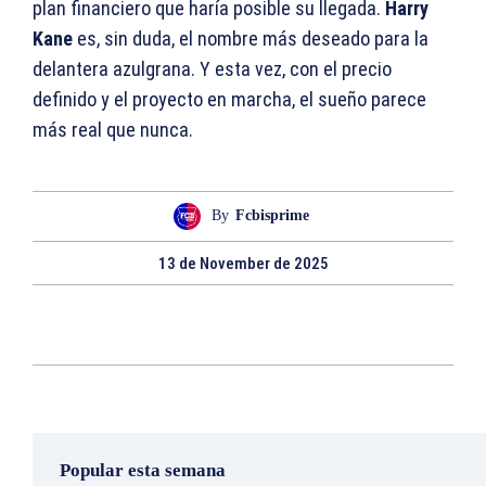
plan financiero que haría posible su llegada.
Harry
Kane
es, sin duda, el nombre más deseado para la
delantera azulgrana. Y esta vez, con el precio
definido y el proyecto en marcha, el sueño parece
más real que nunca.
By
Fcbisprime
13 de November de 2025
Popular esta semana