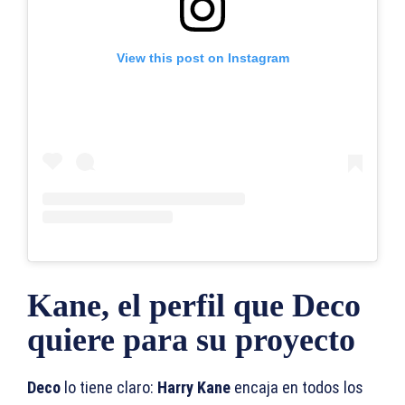
View this post on Instagram
Kane, el perfil que Deco
quiere para su proyecto
Deco
lo tiene claro:
Harry Kane
encaja en todos los