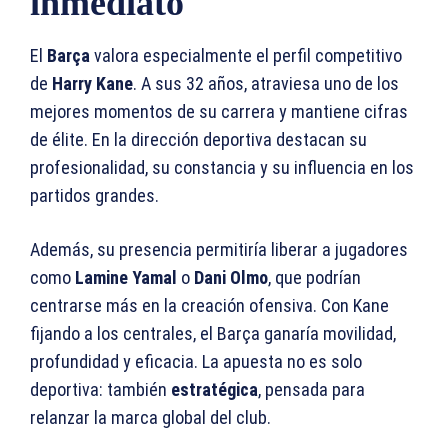
inmediato
El
Barça
valora especialmente el perfil competitivo
de
Harry Kane
. A sus 32 años, atraviesa uno de los
mejores momentos de su carrera y mantiene cifras
de élite. En la dirección deportiva destacan su
profesionalidad, su constancia y su influencia en los
partidos grandes.
Además, su presencia permitiría liberar a jugadores
como
Lamine Yamal
o
Dani Olmo
, que podrían
centrarse más en la creación ofensiva. Con Kane
fijando a los centrales, el Barça ganaría movilidad,
profundidad y eficacia. La apuesta no es solo
deportiva: también
estratégica
, pensada para
relanzar la marca global del club.