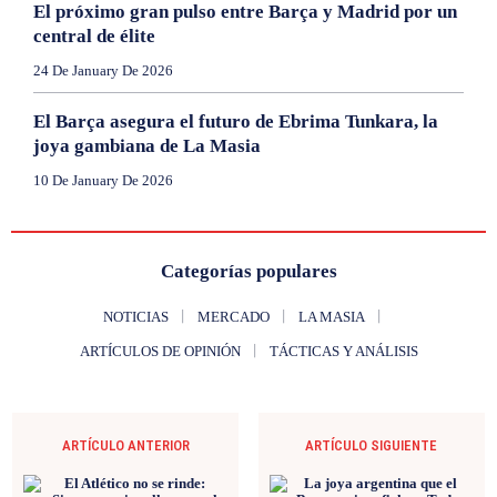
El próximo gran pulso entre Barça y Madrid por un
central de élite
24 De January De 2026
El Barça asegura el futuro de Ebrima Tunkara, la
joya gambiana de La Masia
10 De January De 2026
Categorías populares
NOTICIAS
MERCADO
LA MASIA
ARTÍCULOS DE OPINIÓN
TÁCTICAS Y ANÁLISIS
ARTÍCULO ANTERIOR
ARTÍCULO SIGUIENTE