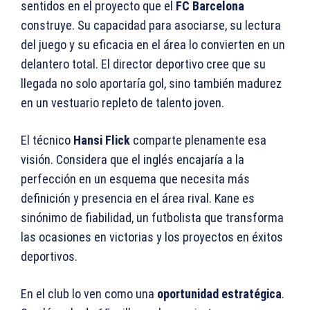
sentidos en el proyecto que el
FC Barcelona
construye. Su capacidad para asociarse, su lectura
del juego y su eficacia en el área lo convierten en un
delantero total. El director deportivo cree que su
llegada no solo aportaría gol, sino también madurez
en un vestuario repleto de talento joven.
El técnico
Hansi Flick
comparte plenamente esa
visión. Considera que el inglés encajaría a la
perfección en un esquema que necesita más
definición y presencia en el área rival. Kane es
sinónimo de fiabilidad, un futbolista que transforma
las ocasiones en victorias y los proyectos en éxitos
deportivos.
En el club lo ven como una
oportunidad estratégica
.