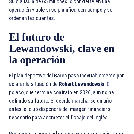
Su cláusula de 65 millones lo convierte en una
operación viable si se planifica con tiempo y se
ordenan las cuentas.
El futuro de
Lewandowski, clave en
la operación
El plan deportivo del Barça pasa inevitablemente por
aclarar la situación de
Robert Lewandowski
. El
polaco, que termina contrato en 2026, aún no ha
definido su futuro. Si decide marcharse un año
antes, el club dispondrá del margen financiero
necesario para acometer el fichaje del inglés.
Por ahora, la prioridad es resolver su situación antes