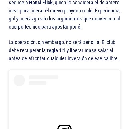
seduce a
Hansi Flick
, quien lo considera el delantero
ideal para liderar el nuevo proyecto culé. Experiencia,
gol y liderazgo son los argumentos que convencen al
cuerpo técnico para apostar por él.
La operación, sin embargo, no será sencilla. El club
debe recuperar la
regla 1:1
y liberar masa salarial
antes de afrontar cualquier inversión de ese calibre.