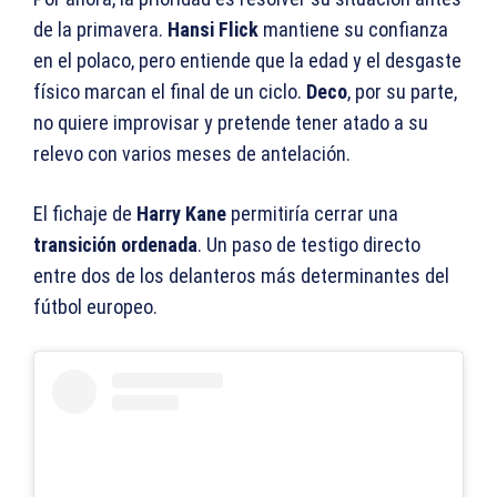
de la primavera.
Hansi Flick
mantiene su confianza
en el polaco, pero entiende que la edad y el desgaste
físico marcan el final de un ciclo.
Deco
, por su parte,
no quiere improvisar y pretende tener atado a su
relevo con varios meses de antelación.
El fichaje de
Harry Kane
permitiría cerrar una
transición ordenada
. Un paso de testigo directo
entre dos de los delanteros más determinantes del
fútbol europeo.