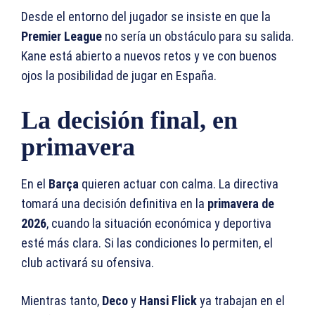
Desde el entorno del jugador se insiste en que la
Premier League
no sería un obstáculo para su salida.
Kane está abierto a nuevos retos y ve con buenos
ojos la posibilidad de jugar en España.
La decisión final, en
primavera
En el
Barça
quieren actuar con calma. La directiva
tomará una decisión definitiva en la
primavera de
2026
, cuando la situación económica y deportiva
esté más clara. Si las condiciones lo permiten, el
club activará su ofensiva.
Mientras tanto,
Deco
y
Hansi Flick
ya trabajan en el