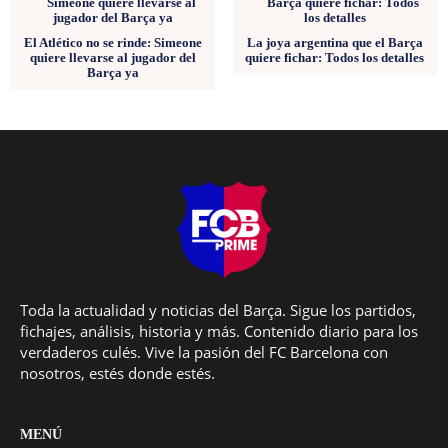
El Atlético no se rinde: Simeone
La joya argentina que el Barça
quiere llevarse al jugador del
quiere fichar: Todos los detalles
Barça ya
Toda la actualidad y noticias del Barça. Sigue los partidos,
fichajes, análisis, historia y más. Contenido diario para los
verdaderos culés. Vive la pasión del FC Barcelona con
nosotros, estés donde estés.
MENÚ