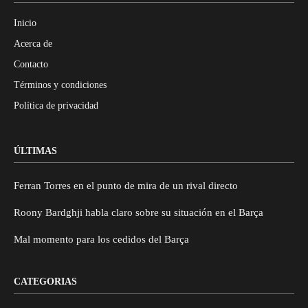
Inicio
Acerca de
Contacto
Términos y condiciones
Política de privacidad
ÚLTIMAS
Ferran Torres en el punto de mira de un rival directo
Roony Bardghji habla claro sobre su situación en el Barça
Mal momento para los cedidos del Barça
CATEGORIAS