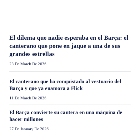
El dilema que nadie esperaba en el Barça: el
canterano que pone en jaque a una de sus
grandes estrellas
23 De March De 2026
El canterano que ha conquistado al vestuario del
Barça y que ya enamora a Flick
11 De March De 2026
El Barça convierte su cantera en una máquina de
hacer millones
27 De January De 2026