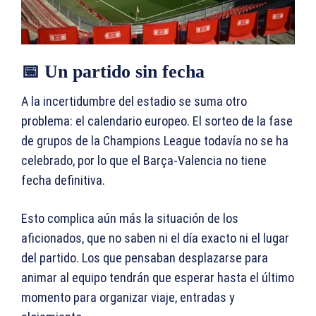
📅 Un partido sin fecha
A la incertidumbre del estadio se suma otro
problema: el calendario europeo. El sorteo de la fase
de grupos de la Champions League todavía no se ha
celebrado, por lo que el Barça-Valencia no tiene
fecha definitiva.
Esto complica aún más la situación de los
aficionados, que no saben ni el día exacto ni el lugar
del partido. Los que pensaban desplazarse para
animar al equipo tendrán que esperar hasta el último
momento para organizar viaje, entradas y