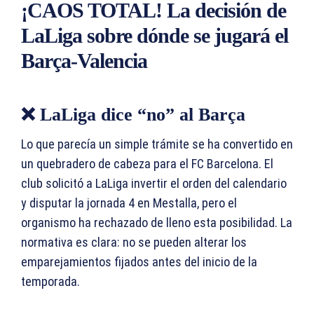
¡CAOS TOTAL! La decisión de
LaLiga sobre dónde se jugará el
Barça-Valencia
❌ LaLiga dice “no” al Barça
Lo que parecía un simple trámite se ha convertido en
un quebradero de cabeza para el FC Barcelona. El
club solicitó a LaLiga invertir el orden del calendario
y disputar la jornada 4 en Mestalla, pero el
organismo ha rechazado de lleno esta posibilidad. La
normativa es clara: no se pueden alterar los
emparejamientos fijados antes del inicio de la
temporada.