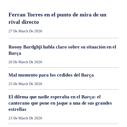
Ferran Torres en el punto de mira de un
rival directo
27 De March De 2026
Roony Bardghji habla claro sobre su situación en el
Barça
26 De March De 2026
Mal momento para los cedidos del Barça
25 De March De 2026
El dilema que nadie esperaba en el Barça: el
canterano que pone en jaque a una de sus grandes
estrellas
23 De March De 2026