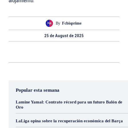
alojamiento.
By
Fcbisprime
25 de August de 2025
Popular esta semana
Lamine Yamal: Contrato récord para un futuro Balón de
Oro
LaLiga opina sobre la recuperación económica del Barça