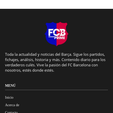
Toda la actualidad y noticias del Barça. Sigue los partidos,
fichajes, análisis, historia y más. Contenido diario para los
verdaderos culés. Vive la pasión del FC Barcelona con
nosotros, estés donde estés.
MENÚ
Inicio
Acerca de
Contacto