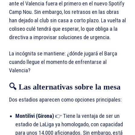
ante el Valencia fuera el primero en el nuevo Spotify
Camp Nou. Sin embargo, los retrasos en las obras
han dejado al club sin casa a corto plazo. La vuelta al
coliseo culé tendrá que esperar, lo que obliga a la
directiva a improvisar soluciones de urgencia.
La incógnita se mantiene: ¿dónde jugará el Barça
cuando llegue el momento de enfrentarse al
Valencia?
🔍 Las alternativas sobre la mesa
Dos estadios aparecen como opciones principales:
Montilivi (Girona)
👉 Tiene la ventaja de ser un
estadio de LaLiga ya homologado, con capacidad
para unos 14.000 aficionados. Sin embargo, está