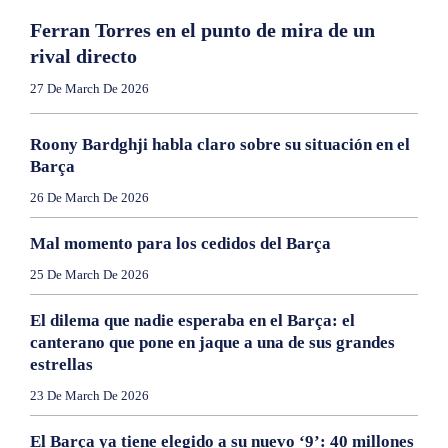
Ferran Torres en el punto de mira de un
rival directo
27 De March De 2026
Roony Bardghji habla claro sobre su situación en el
Barça
26 De March De 2026
Mal momento para los cedidos del Barça
25 De March De 2026
El dilema que nadie esperaba en el Barça: el
canterano que pone en jaque a una de sus grandes
estrellas
23 De March De 2026
El Barça ya tiene elegido a su nuevo ‘9’: 40 millones