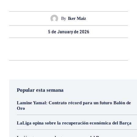
By
Iker Maiz
5 de January de 2026
Popular esta semana
Lamine Yamal: Contrato récord para un futuro Balón de
Oro
LaLiga opina sobre la recuperación económica del Barça