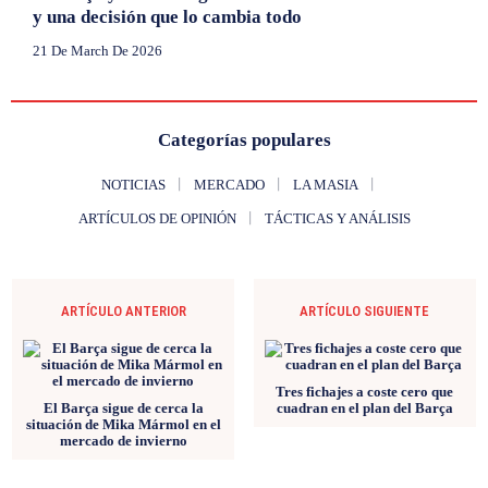
y una decisión que lo cambia todo
21 De March De 2026
Categorías populares
NOTICIAS
MERCADO
LA MASIA
ARTÍCULOS DE OPINIÓN
TÁCTICAS Y ANÁLISIS
ARTÍCULO ANTERIOR
ARTÍCULO SIGUIENTE
Tres fichajes a coste cero que
El Barça sigue de cerca la
cuadran en el plan del Barça
situación de Mika Mármol en el
mercado de invierno