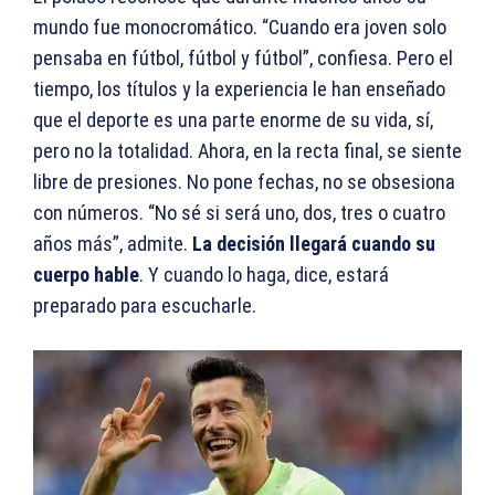
mundo fue monocromático. “Cuando era joven solo
pensaba en fútbol, fútbol y fútbol”, confiesa. Pero el
tiempo, los títulos y la experiencia le han enseñado
que el deporte es una parte enorme de su vida, sí,
pero no la totalidad. Ahora, en la recta final, se siente
libre de presiones. No pone fechas, no se obsesiona
con números. “No sé si será uno, dos, tres o cuatro
años más”, admite.
La decisión llegará cuando su
cuerpo hable
. Y cuando lo haga, dice, estará
preparado para escucharle.