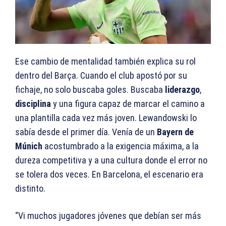
Ese cambio de mentalidad también explica su rol
dentro del Barça. Cuando el club apostó por su
fichaje, no solo buscaba goles. Buscaba
liderazgo
,
disciplina
y una figura capaz de marcar el camino a
una plantilla cada vez más joven. Lewandowski lo
sabía desde el primer día. Venía de un
Bayern de
Múnich
acostumbrado a la exigencia máxima, a la
dureza competitiva y a una cultura donde el error no
se tolera dos veces. En Barcelona, el escenario era
distinto.
“Vi muchos jugadores jóvenes que debían ser más