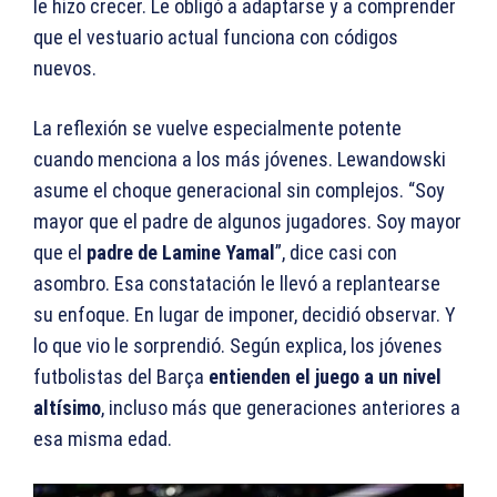
le hizo crecer. Le obligó a adaptarse y a comprender
que el vestuario actual funciona con códigos
nuevos.
La reflexión se vuelve especialmente potente
cuando menciona a los más jóvenes. Lewandowski
asume el choque generacional sin complejos. “Soy
mayor que el padre de algunos jugadores. Soy mayor
que el
padre de Lamine Yamal
”, dice casi con
asombro. Esa constatación le llevó a replantearse
su enfoque. En lugar de imponer, decidió observar. Y
lo que vio le sorprendió. Según explica, los jóvenes
futbolistas del Barça
entienden el juego a un nivel
altísimo
, incluso más que generaciones anteriores a
esa misma edad.