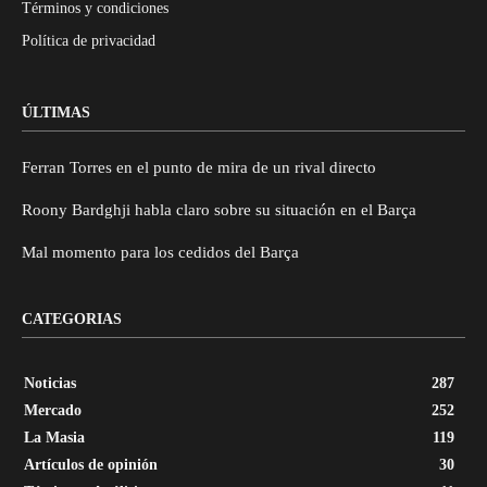
Términos y condiciones
Política de privacidad
ÚLTIMAS
Ferran Torres en el punto de mira de un rival directo
Roony Bardghji habla claro sobre su situación en el Barça
Mal momento para los cedidos del Barça
CATEGORIAS
Noticias
287
Mercado
252
La Masia
119
Artículos de opinión
30