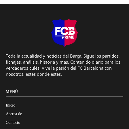
Toda la actualidad y noticias del Barça. Sigue los partidos,
fichajes, análisis, historia y más. Contenido diario para los
verdaderos culés. Vive la pasión del FC Barcelona con
nosotros, estés donde estés.
MENÚ
Inicio
Acerca de
Contacto