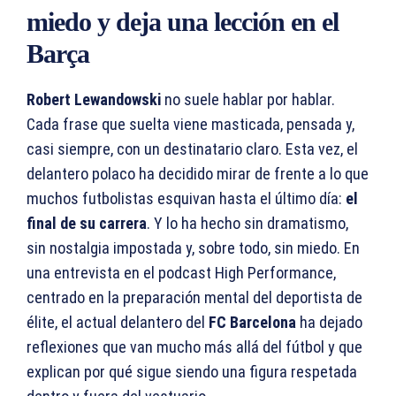
miedo y deja una lección en el
Barça
Robert Lewandowski
no suele hablar por hablar.
Cada frase que suelta viene masticada, pensada y,
casi siempre, con un destinatario claro. Esta vez, el
delantero polaco ha decidido mirar de frente a lo que
muchos futbolistas esquivan hasta el último día:
el
final de su carrera
. Y lo ha hecho sin dramatismo,
sin nostalgia impostada y, sobre todo, sin miedo. En
una entrevista en el podcast High Performance,
centrado en la preparación mental del deportista de
élite, el actual delantero del
FC Barcelona
ha dejado
reflexiones que van mucho más allá del fútbol y que
explican por qué sigue siendo una figura respetada