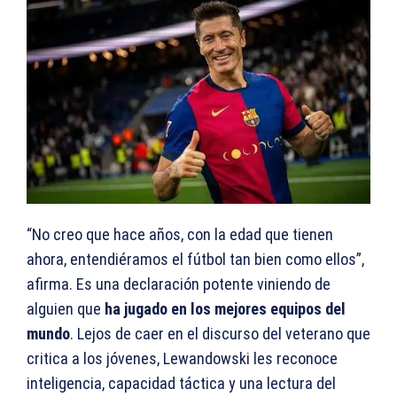
“No creo que hace años, con la edad que tienen
ahora, entendiéramos el fútbol tan bien como ellos”,
afirma. Es una declaración potente viniendo de
alguien que
ha jugado en los mejores equipos del
mundo
. Lejos de caer en el discurso del veterano que
critica a los jóvenes, Lewandowski les reconoce
inteligencia, capacidad táctica y una lectura del