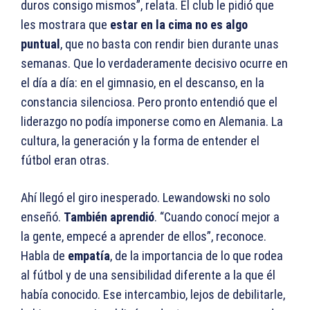
duros consigo mismos”, relata. El club le pidió que
les mostrara que
estar en la cima no es algo
puntual
, que no basta con rendir bien durante unas
semanas. Que lo verdaderamente decisivo ocurre en
el día a día: en el gimnasio, en el descanso, en la
constancia silenciosa. Pero pronto entendió que el
liderazgo no podía imponerse como en Alemania. La
cultura, la generación y la forma de entender el
fútbol eran otras.
Ahí llegó el giro inesperado. Lewandowski no solo
enseñó.
También aprendió
. “Cuando conocí mejor a
la gente, empecé a aprender de ellos”, reconoce.
Habla de
empatía
, de la importancia de lo que rodea
al fútbol y de una sensibilidad diferente a la que él
había conocido. Ese intercambio, lejos de debilitarle,