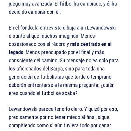
juego muy avanzada. El fútbol ha cambiado, y él ha
decidido cambiar con él.
En el fondo, la entrevista dibuja a un Lewandowski
distinto al que muchos imaginan. Menos
obsesionado con el récord y
más centrado en el
legado
. Menos preocupado por el final y más
consciente del camino. Su mensaje no es solo para
los aficionados del Barça, sino para toda una
generación de futbolistas que tarde o temprano
deberán enfrentarse a la misma pregunta: ¿quién
eres cuando el fútbol se acaba?
Lewandowski parece tenerlo claro. Y quizá por eso,
precisamente por no tener miedo al final, sigue
compitiendo como si aún tuviera todo por ganar.