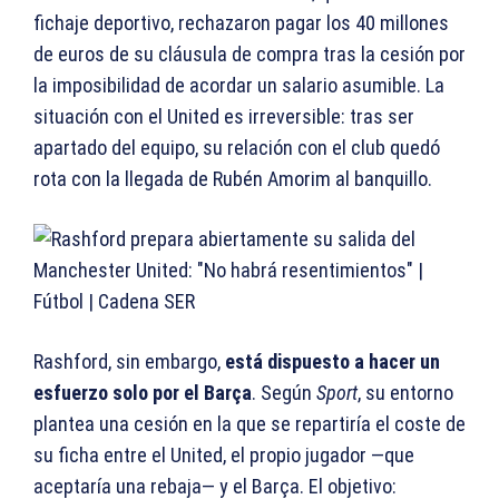
fichaje deportivo, rechazaron pagar los 40 millones
de euros de su cláusula de compra tras la cesión por
la imposibilidad de acordar un salario asumible. La
situación con el United es irreversible: tras ser
apartado del equipo, su relación con el club quedó
rota con la llegada de Rubén Amorim al banquillo.
Rashford, sin embargo,
está dispuesto a hacer un
esfuerzo solo por el Barça
. Según
Sport
, su entorno
plantea una cesión en la que se repartiría el coste de
su ficha entre el United, el propio jugador —que
aceptaría una rebaja— y el Barça. El objetivo: