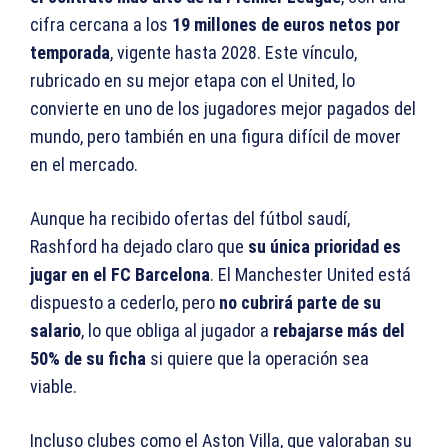
cifra cercana a los
19 millones de euros netos por
temporada
, vigente hasta 2028. Este vínculo,
rubricado en su mejor etapa con el United, lo
convierte en uno de los jugadores mejor pagados del
mundo, pero también en una figura difícil de mover
en el mercado.
Aunque ha recibido ofertas del fútbol saudí,
Rashford ha dejado claro que
su única prioridad es
jugar en el FC Barcelona
. El Manchester United está
dispuesto a cederlo, pero
no cubrirá parte de su
salario
, lo que obliga al jugador a
rebajarse más del
50% de su ficha
si quiere que la operación sea
viable.
Incluso clubes como el Aston Villa, que valoraban su