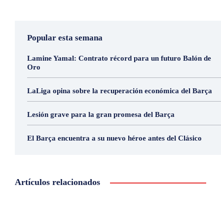
Popular esta semana
Lamine Yamal: Contrato récord para un futuro Balón de
Oro
LaLiga opina sobre la recuperación económica del Barça
Lesión grave para la gran promesa del Barça
El Barça encuentra a su nuevo héroe antes del Clásico
Artículos relacionados