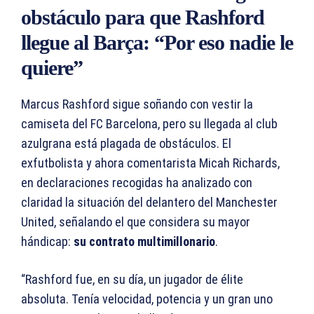
obstáculo para que Rashford
llegue al Barça: “Por eso nadie le
quiere”
Marcus Rashford sigue soñando con vestir la
camiseta del FC Barcelona, pero su llegada al club
azulgrana está plagada de obstáculos. El
exfutbolista y ahora comentarista Micah Richards,
en declaraciones recogidas ha analizado con
claridad la situación del delantero del Manchester
United, señalando el que considera su mayor
hándicap:
su contrato multimillonario
.
“Rashford fue, en su día, un jugador de élite
absoluta. Tenía velocidad, potencia y un gran uno