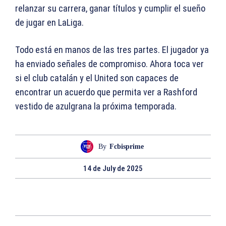
relanzar su carrera, ganar títulos y cumplir el sueño
de jugar en LaLiga.
Todo está en manos de las tres partes. El jugador ya
ha enviado señales de compromiso. Ahora toca ver
si el club catalán y el United son capaces de
encontrar un acuerdo que permita ver a Rashford
vestido de azulgrana la próxima temporada.
By
Fcbisprime
14 de July de 2025