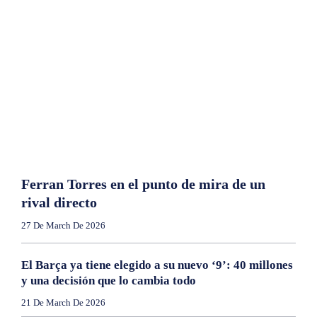
Ferran Torres en el punto de mira de un
rival directo
27 De March De 2026
El Barça ya tiene elegido a su nuevo ‘9’: 40 millones
y una decisión que lo cambia todo
21 De March De 2026