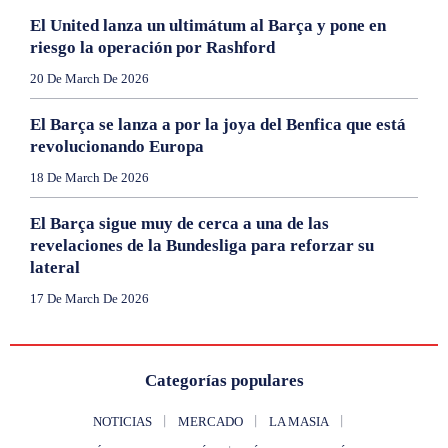
El United lanza un ultimátum al Barça y pone en
riesgo la operación por Rashford
20 De March De 2026
El Barça se lanza a por la joya del Benfica que está
revolucionando Europa
18 De March De 2026
El Barça sigue muy de cerca a una de las
revelaciones de la Bundesliga para reforzar su
lateral
17 De March De 2026
Categorías populares
NOTICIAS
MERCADO
LA MASIA