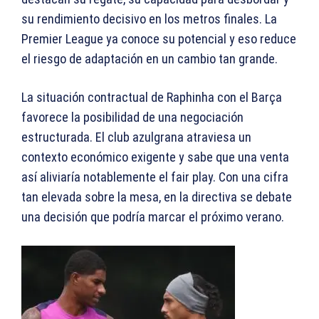
su rendimiento decisivo en los metros finales. La
Premier League ya conoce su potencial y eso reduce
el riesgo de adaptación en un cambio tan grande.
La situación contractual de Raphinha con el Barça
favorece la posibilidad de una negociación
estructurada. El club azulgrana atraviesa un
contexto económico exigente y sabe que una venta
así aliviaría notablemente el fair play. Con una cifra
tan elevada sobre la mesa, en la directiva se debate
una decisión que podría marcar el próximo verano.