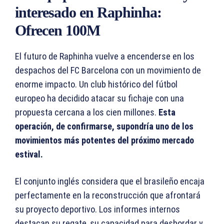
interesado en Raphinha:
Ofrecen 100M
El futuro de Raphinha vuelve a encenderse en los
despachos del FC Barcelona con un movimiento de
enorme impacto. Un club histórico del fútbol
europeo ha decidido atacar su fichaje con una
propuesta cercana a los cien millones.
Esta
operación, de confirmarse, supondría uno de los
movimientos más potentes del próximo mercado
estival.
El conjunto inglés considera que el brasileño encaja
perfectamente en la reconstrucción que afrontará
su proyecto deportivo. Los informes internos
destacan su regate, su capacidad para desbordar y