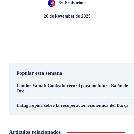
By
Fcbisprime
20 de November de 2025
Popular esta semana
Lamine Yamal: Contrato récord para un futuro Balón de
Oro
LaLiga opina sobre la recuperación económica del Barça
Artículos relacionados