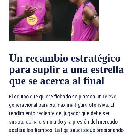
Un recambio estratégico
para suplir a una estrella
que se acerca al final
El equipo que quiere ficharlo se plantea un relevo
generacional para su máxima figura ofensiva. El
rendimiento reciente del jugador que debe ser
sustituido ha disminuido y la presión del mercado
acelera los tiempos. La liga saudí sigue presionando