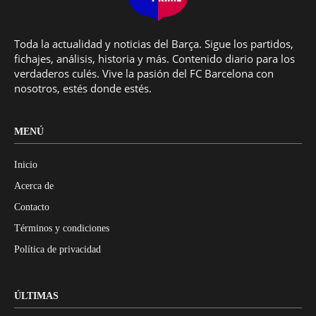
Toda la actualidad y noticias del Barça. Sigue los partidos,
fichajes, análisis, historia y más. Contenido diario para los
verdaderos culés. Vive la pasión del FC Barcelona con
nosotros, estés donde estés.
MENÚ
Inicio
Acerca de
Contacto
Términos y condiciones
Política de privacidad
ÚLTIMAS