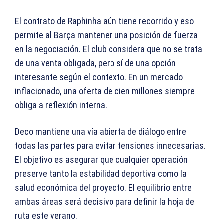
El contrato de Raphinha aún tiene recorrido y eso
permite al Barça mantener una posición de fuerza
en la negociación. El club considera que no se trata
de una venta obligada, pero sí de una opción
interesante según el contexto. En un mercado
inflacionado, una oferta de cien millones siempre
obliga a reflexión interna.
Deco mantiene una vía abierta de diálogo entre
todas las partes para evitar tensiones innecesarias.
El objetivo es asegurar que cualquier operación
preserve tanto la estabilidad deportiva como la
salud económica del proyecto. El equilibrio entre
ambas áreas será decisivo para definir la hoja de
ruta este verano.