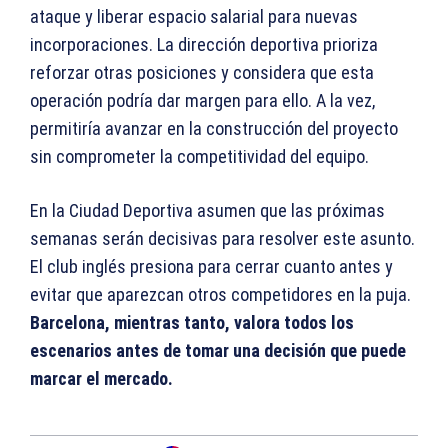
ataque y liberar espacio salarial para nuevas
incorporaciones. La dirección deportiva prioriza
reforzar otras posiciones y considera que esta
operación podría dar margen para ello. A la vez,
permitiría avanzar en la construcción del proyecto
sin comprometer la competitividad del equipo.
En la Ciudad Deportiva asumen que las próximas
semanas serán decisivas para resolver este asunto.
El club inglés presiona para cerrar cuanto antes y
evitar que aparezcan otros competidores en la puja.
Barcelona, mientras tanto, valora todos los
escenarios antes de tomar una decisión que puede
marcar el mercado.