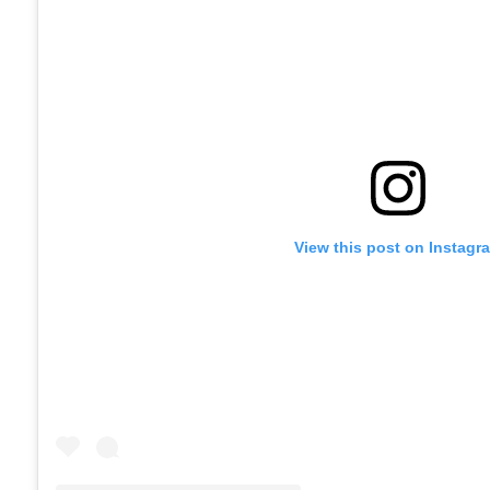
View this post on Instagr