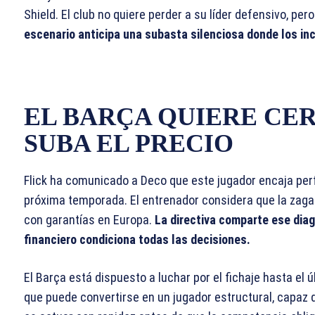
Shield. El club no quiere perder a su líder defensivo, pe
escenario anticipa una subasta silenciosa donde los i
EL BARÇA QUIERE CE
SUBA EL PRECIO
Flick ha comunicado a Deco que este jugador encaja per
próxima temporada. El entrenador considera que la zaga
con garantías en Europa.
La directiva comparte ese diag
financiero condiciona todas las decisiones.
El Barça está dispuesto a luchar por el fichaje hasta el 
que puede convertirse en un jugador estructural, capaz