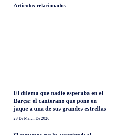
Artículos relacionados
El dilema que nadie esperaba en el
Barça: el canterano que pone en
jaque a una de sus grandes estrellas
23 De March De 2026