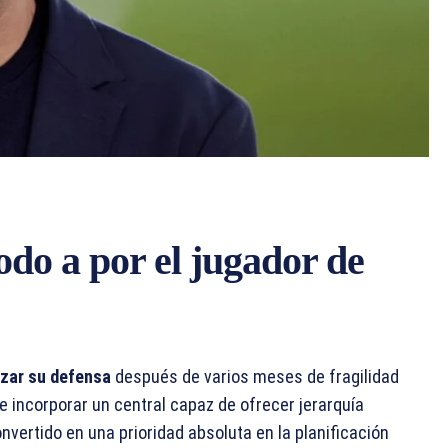
odo a por el jugador de
orzar su defensa
después de varios meses de fragilidad
e incorporar un central capaz de ofrecer jerarquía
vertido en una prioridad absoluta en la planificación