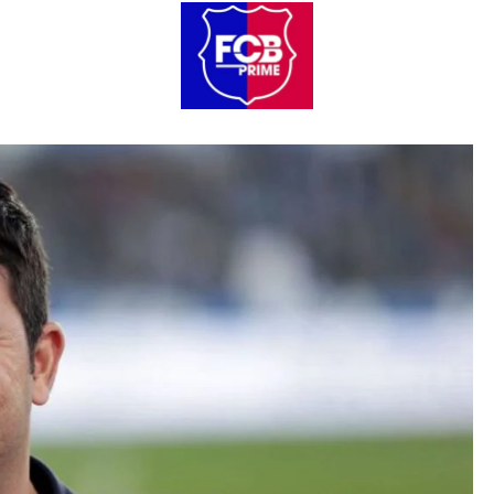
LA MASIA
ARTÍCULOS DE OPINIÓN