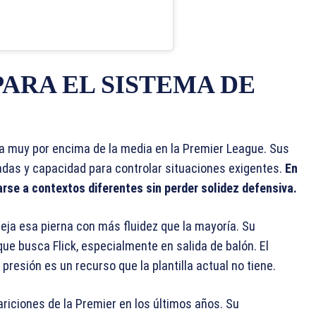
PARA EL SISTEMA DE
ca muy por encima de la media en la Premier League. Sus
gadas y capacidad para controlar situaciones exigentes.
En
rse a contextos diferentes sin perder solidez defensiva.
eja esa pierna con más fluidez que la mayoría. Su
que busca Flick, especialmente en salida de balón. El
resión es un recurso que la plantilla actual no tiene.
iciones de la Premier en los últimos años. Su