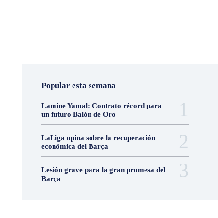
Popular esta semana
Lamine Yamal: Contrato récord para
un futuro Balón de Oro
LaLiga opina sobre la recuperación
económica del Barça
Lesión grave para la gran promesa del
Barça