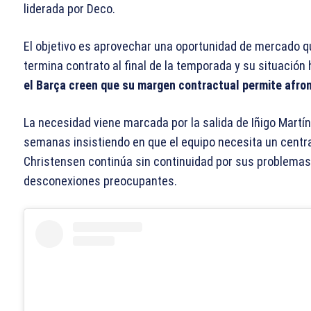
liderada por Deco.
El objetivo es aprovechar una oportunidad de mercado qu
termina contrato al final de la temporada y su situación
el Barça creen que su margen contractual permite afro
La necesidad viene marcada por la salida de Iñigo Martín
semanas insistiendo en que el equipo necesita un centra
Christensen continúa sin continuidad por sus problemas 
desconexiones preocupantes.