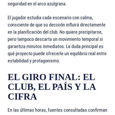
seguridad en el arco azulgrana.
El jugador estudia cada escenario con calma,
consciente de que su decisión influirá directamente
en la planificación del club. No quiere precipitarse,
pero tampoco descarta un movimiento temporal si
garantiza minutos inmediatos. La duda principal es
qué proyecto puede ofrecerle un equilibrio real entre
estabilidad y protagonismo.
EL GIRO FINAL: EL
CLUB, EL PAÍS Y LA
CIFRA
En las últimas horas, fuentes consultadas confirman