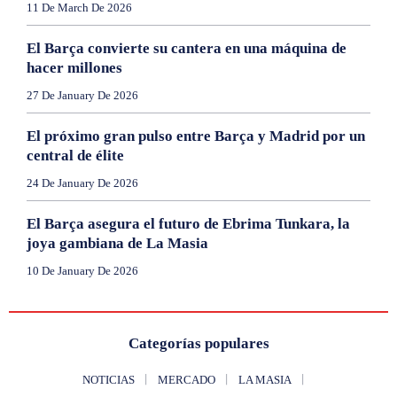
11 De March De 2026
El Barça convierte su cantera en una máquina de
hacer millones
27 De January De 2026
El próximo gran pulso entre Barça y Madrid por un
central de élite
24 De January De 2026
El Barça asegura el futuro de Ebrima Tunkara, la
joya gambiana de La Masia
10 De January De 2026
Categorías populares
NOTICIAS
MERCADO
LA MASIA