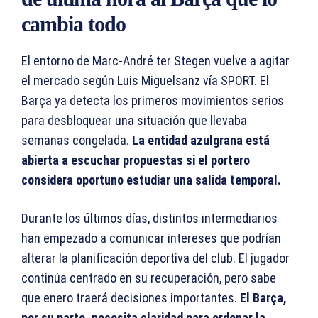
cambia todo
El entorno de Marc-André ter Stegen vuelve a agitar
el mercado según Luis Miguelsanz vía SPORT. El
Barça ya detecta los primeros movimientos serios
para desbloquear una situación que llevaba
semanas congelada.
La entidad azulgrana está
abierta a escuchar propuestas si el portero
considera oportuno estudiar una salida temporal.
Durante los últimos días, distintos intermediarios
han empezado a comunicar intereses que podrían
alterar la planificación deportiva del club. El jugador
continúa centrado en su recuperación, pero sabe
que enero traerá decisiones importantes.
El Barça,
por su parte, necesita claridad para ordenar la