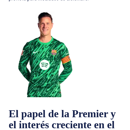
El papel de la Premier y
el interés creciente en el