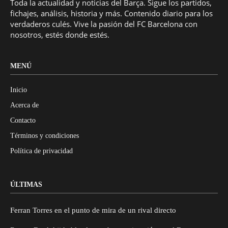
Toda la actualidad y noticias del Barça. Sigue los partidos,
fichajes, análisis, historia y más. Contenido diario para los
verdaderos culés. Vive la pasión del FC Barcelona con
nosotros, estés donde estés.
MENÚ
Inicio
Acerca de
Contacto
Términos y condiciones
Política de privacidad
ÚLTIMAS
Ferran Torres en el punto de mira de un rival directo