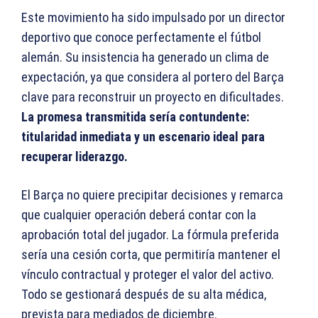
Este movimiento ha sido impulsado por un director
deportivo que conoce perfectamente el fútbol
alemán. Su insistencia ha generado un clima de
expectación, ya que considera al portero del Barça
clave para reconstruir un proyecto en dificultades.
La promesa transmitida sería contundente:
titularidad inmediata y un escenario ideal para
recuperar liderazgo.
El Barça no quiere precipitar decisiones y remarca
que cualquier operación deberá contar con la
aprobación total del jugador. La fórmula preferida
sería una cesión corta, que permitiría mantener el
vínculo contractual y proteger el valor del activo.
Todo se gestionará después de su alta médica,
prevista para mediados de diciembre.