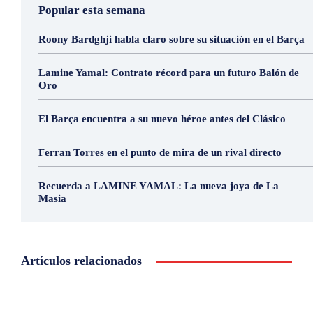
Popular esta semana
Roony Bardghji habla claro sobre su situación en el Barça
Lamine Yamal: Contrato récord para un futuro Balón de
Oro
El Barça encuentra a su nuevo héroe antes del Clásico
Ferran Torres en el punto de mira de un rival directo
Recuerda a LAMINE YAMAL: La nueva joya de La
Masia
Artículos relacionados