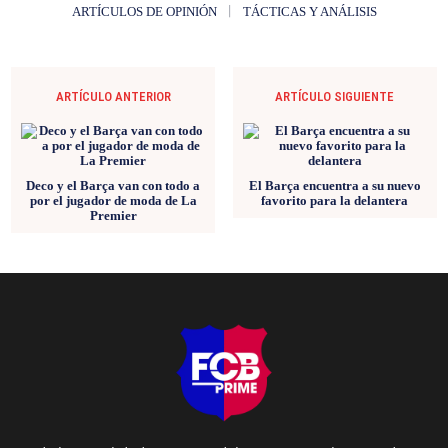
ARTÍCULOS DE OPINIÓN
TÁCTICAS Y ANÁLISIS
ARTÍCULO ANTERIOR
ARTÍCULO SIGUIENTE
Deco y el Barça van con todo a
El Barça encuentra a su nuevo
por el jugador de moda de La
favorito para la delantera
Premier