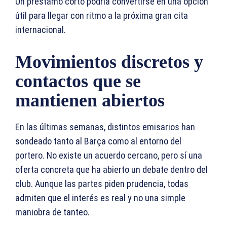
Un préstamo corto podría convertirse en una opción
útil para llegar con ritmo a la próxima gran cita
internacional.
Movimientos discretos y
contactos que se
mantienen abiertos
En las últimas semanas, distintos emisarios han
sondeado tanto al Barça como al entorno del
portero. No existe un acuerdo cercano, pero sí una
oferta concreta que ha abierto un debate dentro del
club. Aunque las partes piden prudencia, todas
admiten que el interés es real y no una simple
maniobra de tanteo.