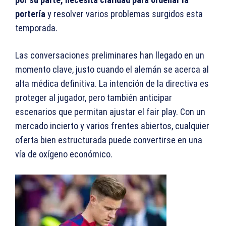
portería
y resolver varios problemas surgidos esta
temporada.
Las conversaciones preliminares han llegado en un
momento clave, justo cuando el alemán se acerca al
alta médica definitiva. La intención de la directiva es
proteger al jugador, pero también anticipar
escenarios que permitan ajustar el fair play. Con un
mercado incierto y varios frentes abiertos, cualquier
oferta bien estructurada puede convertirse en una
vía de oxígeno económico.