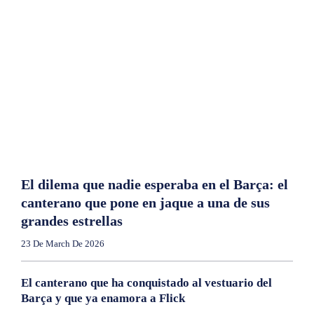
El dilema que nadie esperaba en el Barça: el
canterano que pone en jaque a una de sus
grandes estrellas
23 De March De 2026
El canterano que ha conquistado al vestuario del
Barça y que ya enamora a Flick