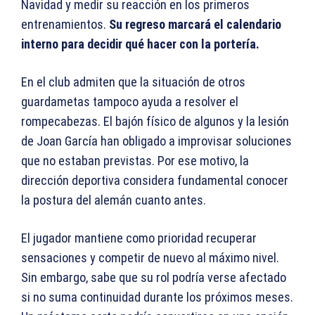
Navidad y medir su reacción en los primeros
entrenamientos.
Su regreso marcará el calendario
interno para decidir qué hacer con la portería.
En el club admiten que la situación de otros
guardametas tampoco ayuda a resolver el
rompecabezas. El bajón físico de algunos y la lesión
de Joan García han obligado a improvisar soluciones
que no estaban previstas. Por ese motivo, la
dirección deportiva considera fundamental conocer
la postura del alemán cuanto antes.
El jugador mantiene como prioridad recuperar
sensaciones y competir de nuevo al máximo nivel.
Sin embargo, sabe que su rol podría verse afectado
si no suma continuidad durante los próximos meses.