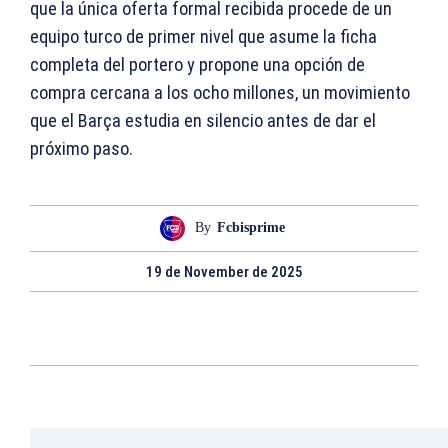
que la única oferta formal recibida procede de un
equipo turco de primer nivel que asume la ficha
completa del portero y propone una opción de
compra cercana a los ocho millones, un movimiento
que el Barça estudia en silencio antes de dar el
próximo paso.
By
Fcbisprime
19 de November de 2025