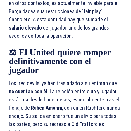
en otros contextos, es actualmente inviable para el
Barça dadas sus restricciones de ‘fair play’
financiero. A esta cantidad hay que sumarle el
salario elevado
del jugador, uno de los grandes
escollos de toda la operación.
⚖️ El United quiere romper
definitivamente con el
jugador
Los ‘red devils’ ya han trasladado a su entorno que
no cuentan con él
. La relación entre club y jugador
está rota desde hace meses, especialmente tras el
fichaje de
Rúben Amorim
, con quien Rashford nunca
encajó. Su salida en enero fue un alivio para todas
las partes, pero su regreso a Old Trafford es