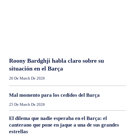
Roony Bardghji habla claro sobre su
situación en el Barça
26 De March De 2026
Mal momento para los cedidos del Barça
25 De March De 2026
El dilema que nadie esperaba en el Barça: el
canterano que pone en jaque a una de sus grandes
estrellas