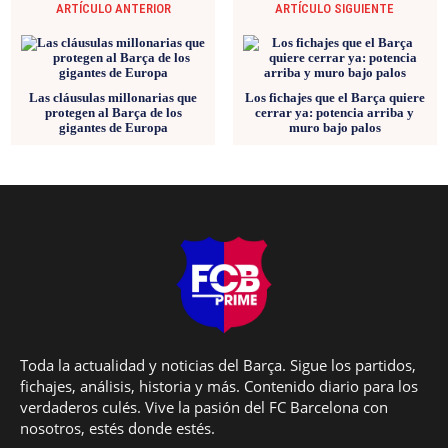
ARTÍCULO ANTERIOR
ARTÍCULO SIGUIENTE
Las cláusulas millonarias que
Los fichajes que el Barça quiere
protegen al Barça de los
cerrar ya: potencia arriba y
gigantes de Europa
muro bajo palos
Toda la actualidad y noticias del Barça. Sigue los partidos,
fichajes, análisis, historia y más. Contenido diario para los
verdaderos culés. Vive la pasión del FC Barcelona con
nosotros, estés donde estés.