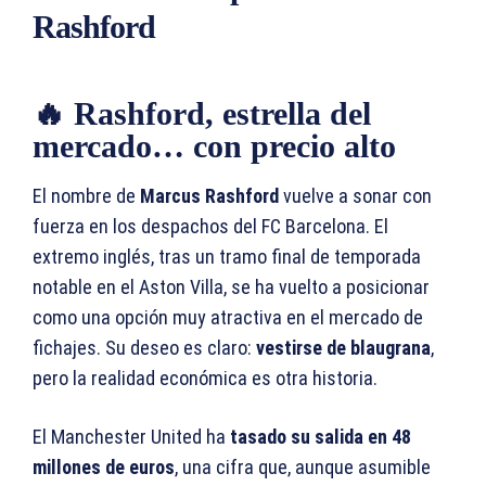
Rashford
🔥 Rashford, estrella del
mercado… con precio alto
El nombre de
Marcus Rashford
vuelve a sonar con
fuerza en los despachos del FC Barcelona. El
extremo inglés, tras un tramo final de temporada
notable en el Aston Villa, se ha vuelto a posicionar
como una opción muy atractiva en el mercado de
fichajes. Su deseo es claro:
vestirse de blaugrana
,
pero la realidad económica es otra historia.
El Manchester United ha
tasado su salida en 48
millones de euros
, una cifra que, aunque asumible