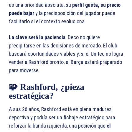
es una prioridad absoluta, su
perfil gusta, su precio
puede bajar
y la predisposición del jugador puede
facilitarlo si el contexto evoluciona.
La clave será la paciencia
. Deco no quiere
precipitarse en las decisiones de mercado. El club
buscará oportunidades viables y, si el United no logra
vender a Rashford pronto, el Barça estará preparado
para moverse.
🧩 Rashford, ¿pieza
estratégica?
A sus 26 años, Rashford está en plena madurez
deportiva y podría ser un fichaje estratégico para
reforzar la banda izquierda, una posición que
el