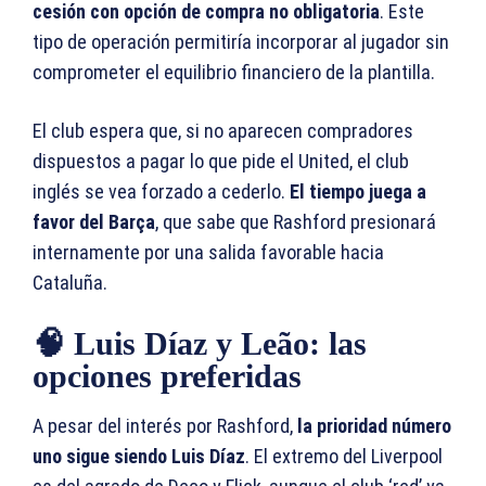
cesión con opción de compra no obligatoria
. Este
tipo de operación permitiría incorporar al jugador sin
comprometer el equilibrio financiero de la plantilla.
El club espera que, si no aparecen compradores
dispuestos a pagar lo que pide el United, el club
inglés se vea forzado a cederlo.
El tiempo juega a
favor del Barça
, que sabe que Rashford presionará
internamente por una salida favorable hacia
Cataluña.
🧠 Luis Díaz y Leão: las
opciones preferidas
A pesar del interés por Rashford,
la prioridad número
uno sigue siendo Luis Díaz
. El extremo del Liverpool