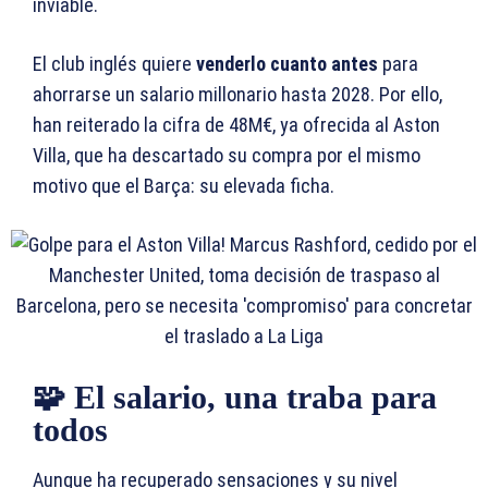
inviable.
El club inglés quiere
venderlo cuanto antes
para
ahorrarse un salario millonario hasta 2028. Por ello,
han reiterado la cifra de 48M€, ya ofrecida al Aston
Villa, que ha descartado su compra por el mismo
motivo que el Barça: su elevada ficha.
🧩 El salario, una traba para
todos
Aunque ha recuperado sensaciones y su nivel