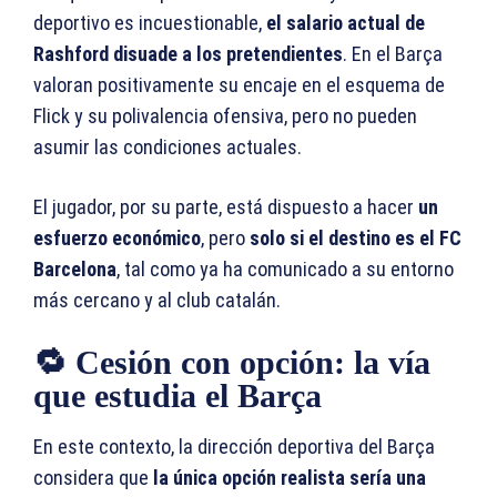
deportivo es incuestionable,
el salario actual de
Rashford disuade a los pretendientes
. En el Barça
valoran positivamente su encaje en el esquema de
Flick y su polivalencia ofensiva, pero no pueden
asumir las condiciones actuales.
El jugador, por su parte, está dispuesto a hacer
un
esfuerzo económico
, pero
solo si el destino es el FC
Barcelona
, tal como ya ha comunicado a su entorno
más cercano y al club catalán.
🔁 Cesión con opción: la vía
que estudia el Barça
En este contexto, la dirección deportiva del Barça
considera que
la única opción realista sería una