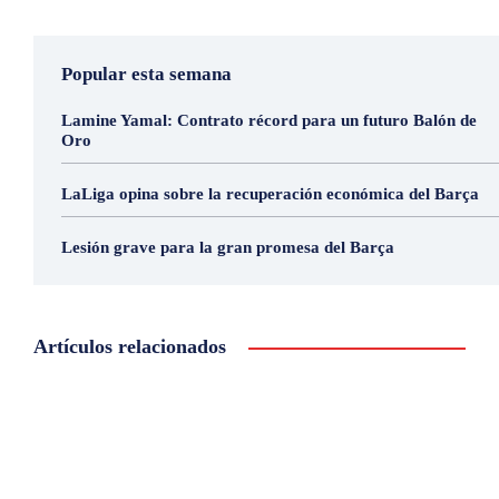
Popular esta semana
Lamine Yamal: Contrato récord para un futuro Balón de
Oro
LaLiga opina sobre la recuperación económica del Barça
Lesión grave para la gran promesa del Barça
Artículos relacionados