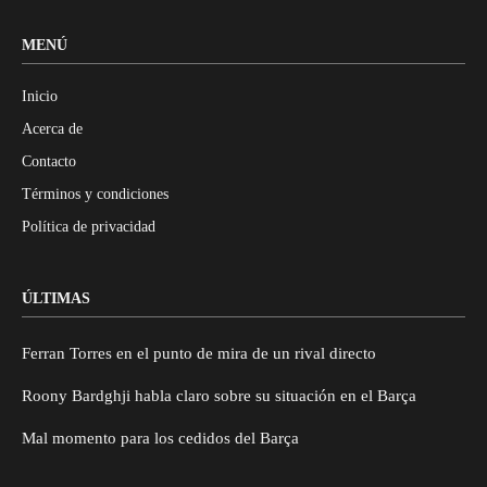
MENÚ
Inicio
Acerca de
Contacto
Términos y condiciones
Política de privacidad
ÚLTIMAS
Ferran Torres en el punto de mira de un rival directo
Roony Bardghji habla claro sobre su situación en el Barça
Mal momento para los cedidos del Barça