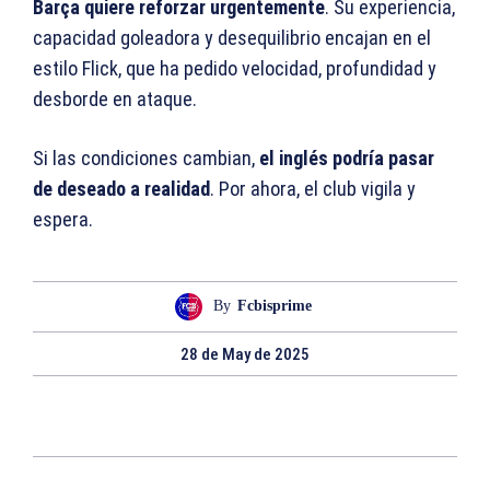
Barça quiere reforzar urgentemente
. Su experiencia,
capacidad goleadora y desequilibrio encajan en el
estilo Flick, que ha pedido velocidad, profundidad y
desborde en ataque.
Si las condiciones cambian,
el inglés podría pasar
de deseado a realidad
. Por ahora, el club vigila y
espera.
By
Fcbisprime
28 de May de 2025